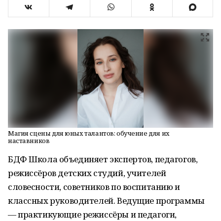
Магия сцены для юных талантов: обучение для их
наставников
БДФ Школа объединяет экспертов, педагогов,
режиссёров детских студий, учителей
словесности, советников по воспитанию и
классных руководителей. Ведущие программы
— практикующие режиссёры и педагоги,