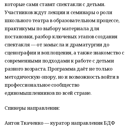
которые сами ставят спектакли с детьми.
Участников ждут лекции и семинары о роли
школьного театра в образовательном процессе,
практикумы по выбору материала для
постановки, разбор ключевых этапов создания
спектакля — от замысла и драматургии до
сценографии и воплощения, а также знакомство с
современными подходами к работе с детьми
разного возраста. Программа даёт не только
методическую опору, но и возможность войти в
профессиональное сообщество
единомышленников по всей стране.
Спикеры направления:
Антон Ткаченко — куратор направления БДФ