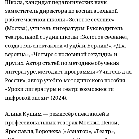
Школа, кандидат педагогических наук,
заместитель директора по воспитательной
работе частной школы «Золотое сечение»
(Москва), учитель литературы. Руководитель
театральной студии школы «Золотое сечение»,
создатель спектаклей «Гудбай, Берлин!», «Два
веронца», «Четыре с половиной секунды» и
других. Автор статей по методике обучения
литературе, методист программы «Учитель для
России», автор учебно-методического пособия
«Уроки литературы и театр: возможности
цифровой эпохи» (2024).
Алина Кушим — режиссёр спектаклей в
профессиональных театрах Москвы, Пензы,
Ярославля, Воронежа («Авиатор», «Театр»,