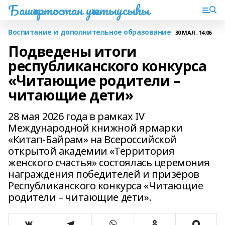
Башҡортостан уҡытыусыһы
Воспитание и дополнительное образование
30 МАЯ , 14:06
Подведены итоги
республиканского конкурса
«Читающие родители –
читающие дети»
28 мая 2026 года в рамках IV
Международной книжной ярмарки
«Китап-Байрам» на Всероссийской
открытой академии «Территория
женского счастья» состоялась церемония
награждения победителей и призёров
Республиканского конкурса «Читающие
родители – читающие дети».