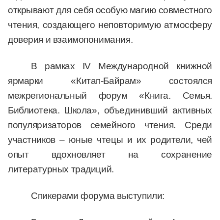
открывают для себя особую магию совместного
чтения, создающего неповторимую атмосферу
доверия и взаимопонимания.
В рамках IV Международной книжной
ярмарки «Китап-Байрам» состоялся
межрегиональный форум «Книга. Семья.
Библиотека. Школа», объединивший активных
популяризаторов семейного чтения. Среди
участников – юные чтецы и их родители, чей
опыт вдохновляет на сохранение
литературных традиций.
Спикерами форума выступили: