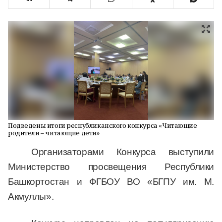
Подведены итоги республиканского конкурса «Читающие
родители – читающие дети»
Организаторами Конкурса выступили
Министерство просвещения Республики
Башкортостан и ФГБОУ ВО «БГПУ им. М.
Акмуллы».