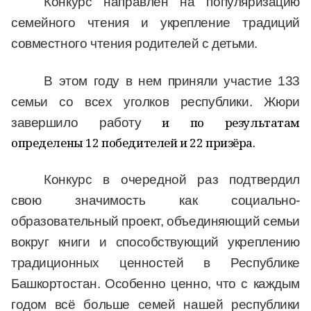
Конкурс направлен на популяризацию
семейного чтения и укрепление традиций
совместного чтения родителей с детьми.
В этом году в нем приняли участие 133
семьи со всех уголков республики. Жюри
и по результатам
завершило работу
определены 12 победителей и 22 призёра.
Конкурс в очередной раз подтвердил
свою значимость как социально-
образовательный проект, объединяющий семьи
вокруг книги и способствующий укреплению
традиционных ценностей в Республике
Башкортостан.
Особенно ценно, что с каждым
годом всё больше семей нашей республики