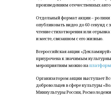
произведениям отечественных автор
Отдельный формат акции – ролики 
опубликовать видео до 60 секунд с
чтение стихотворения или отрывка и
и месте, связанном с его жизнью.
Всероссийская акция «Декламируй» 
приурочена к значимым культурны
мероприятиям можно на
платформ
Организатором акции выступает Вс
добровольцев в сфере культуры «В
Минкультуры России, Росмолодежи 