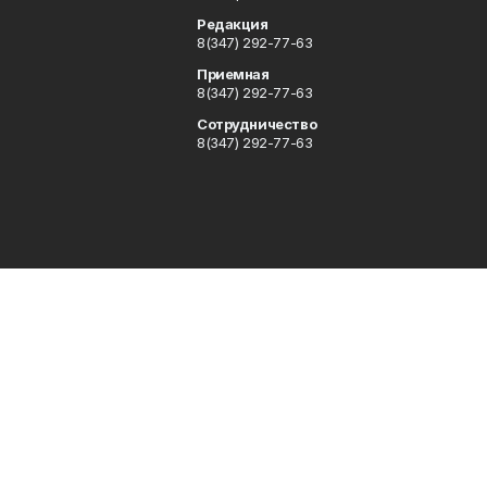
Редакция
8(347) 292-77-63
Приемная
8(347) 292-77-63
Сотрудничество
8(347) 292-77-63