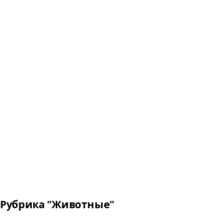
Рубрика "Животные"