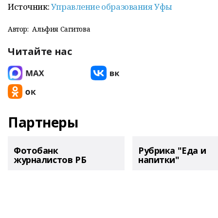
Источник:
Управление образования Уфы
Автор:
Альфия Сагитова
Читайте нас
Партнеры
Фотобанк
Рубрика "Еда и
журналистов РБ
напитки"