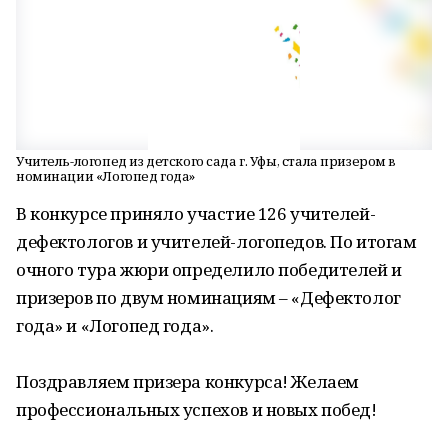
Учитель-логопед из детского сада г. Уфы, стала призером в
номинации «Логопед года»
В конкурсе приняло участие 126 учителей-
дефектологов и учителей-логопедов. По итогам
очного тура жюри определило победителей и
призеров по двум номинациям – «Дефектолог
года» и «Логопед года».
Поздравляем призера конкурса! Желаем
профессиональных успехов и новых побед!