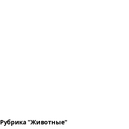
Рубрика "Животные"