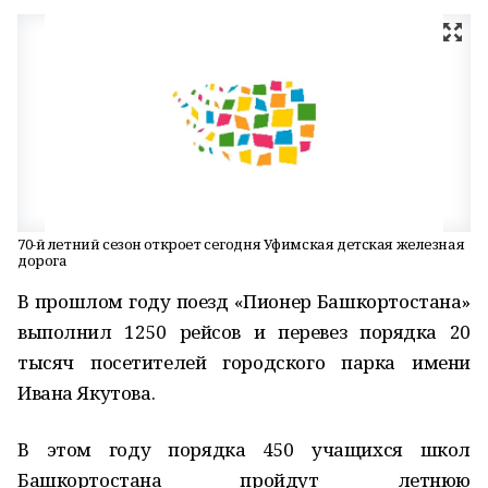
70-й летний сезон откроет сегодня Уфимская детская железная
дорога
В прошлом году поезд «Пионер Башкортостана»
выполнил 1250 рейсов и перевез порядка 20
тысяч посетителей городского парка имени
Ивана Якутова.
В этом году порядка 450 учащихся школ
Башкортостана пройдут летнюю