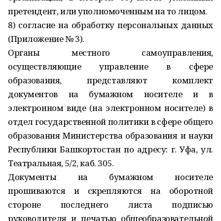
претендент, или уполномоченным на то лицом.
8) согласие на обработку персональных данных
(Приложение № 3).
Органы местного самоуправления,
осуществляющие управление в сфере
образования, представляют комплект
документов на бумажном носителе и в
электронном виде (на электронном носителе) в
отдел государственной политики в сфере общего
образования Министерства образования и науки
Республики Башкортостан по адресу: г. Уфа, ул.
Театральная, 5/2, каб. 305.
Документы на бумажном носителе
прошиваются и скрепляются на оборотной
стороне последнего листа подписью
руководителя и печатью общеобразовательной