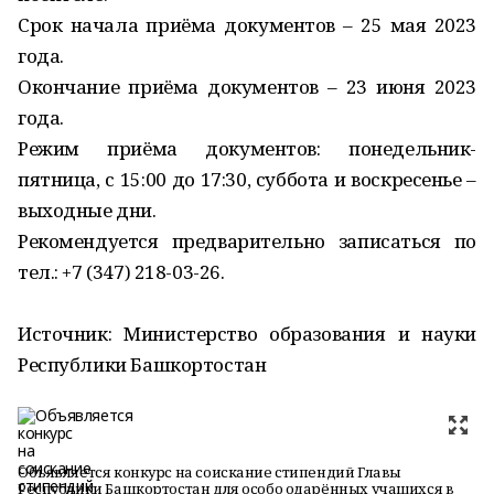
Срок начала приёма документов – 25 мая 2023
года.
Окончание приёма документов – 23 июня 2023
года.
Режим приёма документов: понедельник-
пятница, с 15:00 до 17:30, суббота и воскресенье –
выходные дни.
Рекомендуется предварительно записаться по
тел.: +7 (347) 218-03-26.
Источник: Министерство образования и науки
Республики Башкортостан
Объявляется конкурс на соискание стипендий Главы
Республики Башкортостан для особо одарённых учащихся в