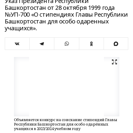
Указ Президента Республики
Башкортостан от 28 октября 1999 года
№УП-700 «О стипендиях Главы Республики
Башкортостан для особо одаренных
учащихся».
Объявляется конкурс на соискание стипендий Главы
Республики Башкортостан для особо одарённых
учащихся в 2023/2024 учебном году