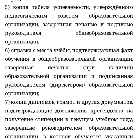
5) копия табеля успеваемости, утверждённого
педагогическим советом образовательной
организации, заверенная печатью и подписью
руководителя общеобразовательной
организации;
6) справка с места учёбы, подтверждающая факт
обучения в общеобразовательной организации,
заверенная печатью (при наличии)
образовательной организации и подписанная
руководителем (директором) образовательной
организации;
7) копии дипломов, грамот и других документов,
подтверждающие достижения претендента на
получение стипендии в текущем учебном году,
заверенные руководителем образовательной
организации, в которой обучается указанный