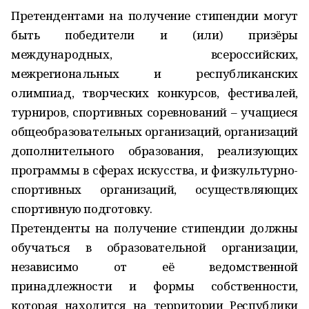
Претендентами на получение стипендии могут
быть победители и (или) призёры
международных, всероссийских,
межрегиональных и республиканских
олимпиад, творческих конкурсов, фестивалей,
турниров, спортивных соревнований – учащиеся
общеобразовательных организаций, организаций
дополнительного образования, реализующих
программы в сферах искусства, и физкультурно-
спортивных организаций, осуществляющих
спортивную подготовку.
Претенденты на получение стипендии должны
обучаться в образовательной организации,
независимо от её ведомственной
принадлежности и формы собственности,
которая находится на территории Республики