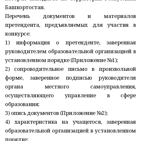
Башкортостан.
Перечень документов и материалов
претендента, предъявляемых для участия в
конкурсе:
1) информация о претенденте, заверенная
руководителем образовательной организацией в
установленном порядке (Приложение №1);
2) сопроводительное письмо в произвольной
форме, заверенное подписью руководителя
органа местного самоуправления,
осуществляющего управление в сфере
образования;
3) опись документов (Приложение №2);
4) характеристика на учащегося, заверенная
образовательной организацией в установленном
порядке;