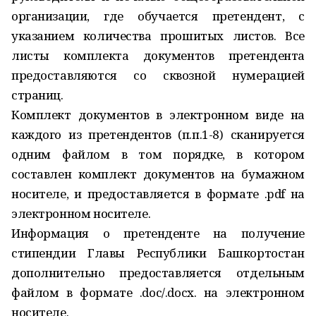
организации, где обучается претендент, с
указанием количества прошитых листов. Все
листы комплекта документов претендента
предоставляются со сквозной нумерацией
страниц.
Комплект документов в электронном виде на
каждого из претендентов (п.п.1-8) сканируется
одним файлом в том порядке, в котором
составлен комплект документов на бумажном
носителе, и предоставляется в формате .pdf на
электронном носителе.
Информация о претенденте на получение
стипендии Главы Республики Башкортостан
дополнительно предоставляется отдельным
файлом в формате .doс/.docx. на электронном
носителе.