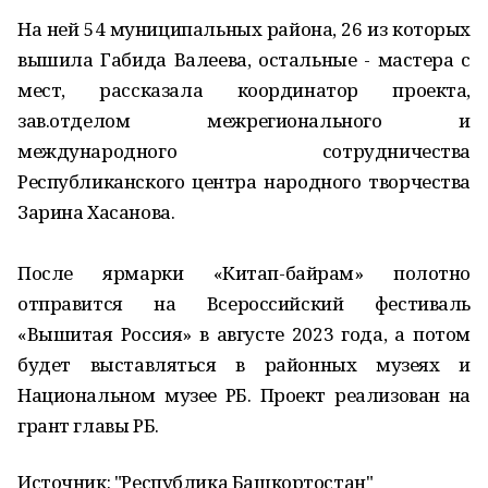
На ней 54 муниципальных района, 26 из которых
вышила Габида Валеева, остальные - мастера с
мест, рассказала координатор проекта,
зав.отделом межрегионального и
международного сотрудничества
Республиканского центра народного творчества
Зарина Хасанова.
После ярмарки «Китап-байрам» полотно
отправится на Всероссийский фестиваль
«Вышитая Россия» в августе 2023 года, а потом
будет выставляться в районных музеях и
Национальном музее РБ. Проект реализован на
грант главы РБ.
Источник: "Республика Башкортостан"