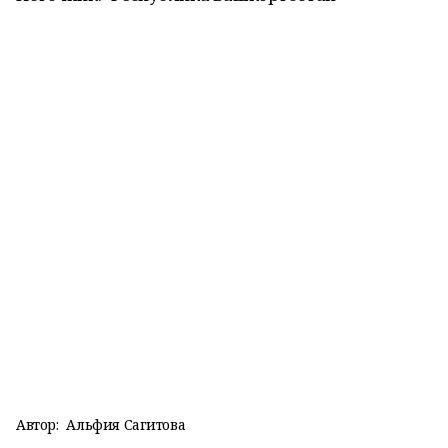
Автор:
Альфия Сагитова