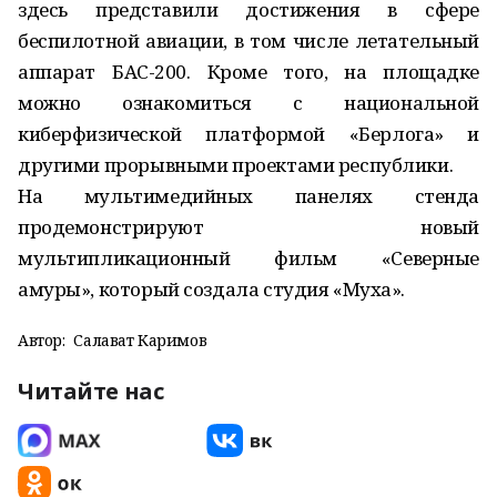
здесь представили достижения в сфере
беспилотной авиации, в том числе летательный
аппарат БАС-200. Кроме того, на площадке
можно ознакомиться с национальной
киберфизической платформой «Берлога» и
другими прорывными проектами республики.
На мультимедийных панелях стенда
продемонстрируют новый
мультипликационный фильм «Северные
амуры», который создала студия «Муха».
Автор:
Салават Каримов
Читайте нас