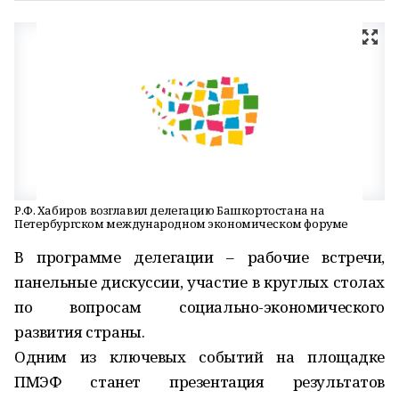
Р.Ф. Хабиров возглавил делегацию Башкортостана на
Петербургском международном экономическом форуме
В программе делегации – рабочие встречи,
панельные дискуссии, участие в круглых столах
по вопросам социально-экономического
развития страны.
Одним из ключевых событий на площадке
ПМЭФ станет презентация результатов