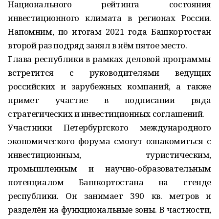
Национального рейтинга состояния
инвестиционного климата в регионах России.
Напомним, по итогам 2021 года Башкортостан
второй раз подряд занял в нём пятое место.
Глава республики в рамках деловой программы
встретится с руководителями ведущих
российских и зарубежных компаний, а также
примет участие в подписании ряда
стратегических и инвестиционных соглашений.
Участники Петербургского международного
экономического форума смогут ознакомиться с
инвестиционным, туристическим,
промышленным и научно-образовательным
потенциалом Башкортостана на стенде
республики. Он занимает 390 кв. метров и
разделён на функциональные зоны. В частности,