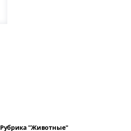
Рубрика "Животные"