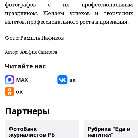
фотографов с их профессиональным
праздником. Желаем успехов и творческих
взлетов, профессионального роста и признания.
Фото: Рамиль Нафиков
Автор:
Альфия Сагитова
Читайте нас
Партнеры
Фотобанк
Рубрика "Еда и
журналистов РБ
напитки"