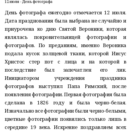
12 июля - День фотографа
День фотографа ежегодно отмечается 12 июля.
Дата празднования была выбрана не случайно и
приурочена ко дню Святой Вероники, которая
являлась покровительницей фотографии и
фотографов. По преданиям, именно Вероника
подала кусок холщевой ткани, которой Иисус
Христос стер пот с лица и на которой в
последствие был запечатлен его лик.
Инициатором учреждения праздника
фотографов выступил Папа Римский, после
появления фотографии. Первая фотография была
сделана в 1826 году и была черно-белая.
Изначально все фотографии были черно-белыми,
цветные фотографии появились только лишь в
середине 19 века. Искренне поздравляем всех