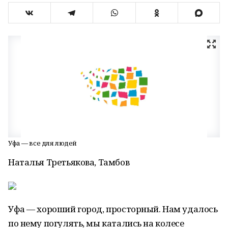
Уфа — все для людей
Наталья Третьякова, Тамбов
Уфа — хороший город, просторный. Нам удалось
по нему погулять, мы катались на колесе