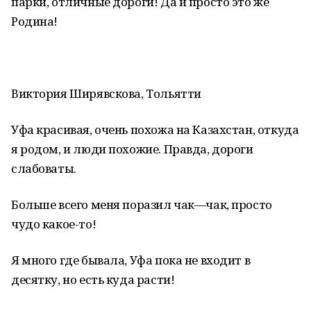
парки, отличные дороги! Да и просто это же
Родина!
Виктория Ширявскова, Тольятти
Уфа красивая, очень похожа на Казахстан, откуда
я родом, и люди похожие. Правда, дороги
слабоваты.
Больше всего меня поразил чак—чак, просто
чудо какое-то!
Я много где бывала, Уфа пока не входит в
десятку, но есть куда расти!