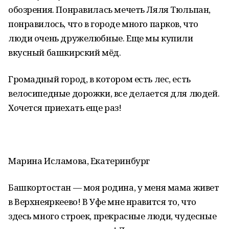
обозрения. Понравилась мечеть Ляля Тюльпан,
понравилось, что в городе много парков, что
люди очень дружелюбные. Еще мы купили
вкусный башкирский мёд.
Громадный город, в котором есть лес, есть
велосипедные дорожки, все делается для людей.
Хочется приехать еще раз!
Марина Исламова, Екатеринбург
Башкортостан — моя родина, у меня мама живет
в Верхнеяркеево! В Уфе мне нравится то, что
здесь много строек, прекрасные люди, чудесные