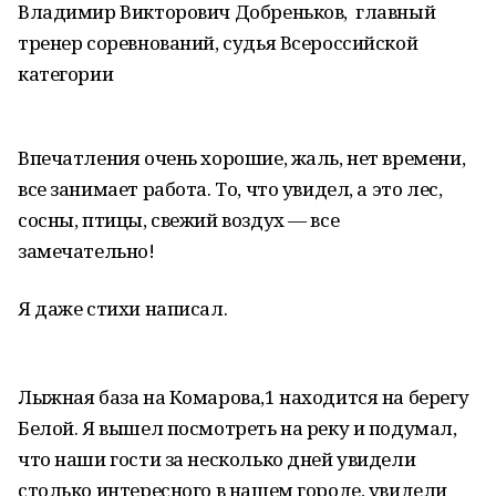
Владимир Викторович Добреньков, главный
тренер соревнований, судья Всероссийской
категории
Впечатления очень хорошие, жаль, нет времени,
все занимает работа. То, что увидел, а это лес,
сосны, птицы, свежий воздух — все
замечательно!
Я даже стихи написал.
Лыжная база на Комарова,1 находится на берегу
Белой. Я вышел посмотреть на реку и подумал,
что наши гости за несколько дней увидели
столько интересного в нашем городе, увидели