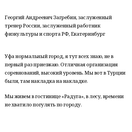
Георгий Андреевич Загребин, заслуженный
тренер России, заслуженный работник
физкультуры и спорта РФ, Екатеринбург
Уфа нормальный город, я тут всех знаю, не в
первый раз приезжаю. Отличная организация
соревнований, высокий уровень. Мы вот в Турции
были, там накладка на накладке.
Мы живем в гостинице «Радуга», в лесу, времени
не хватило погулять по городу.