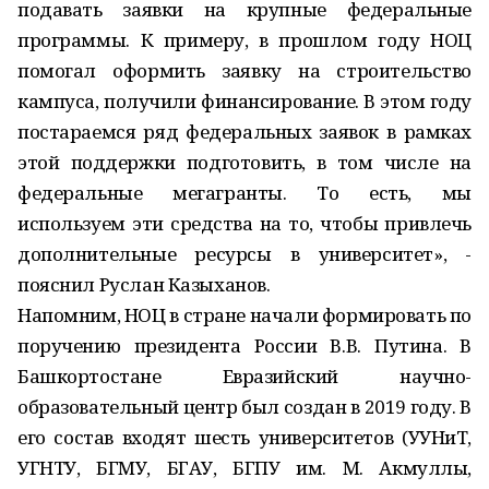
подавать заявки на крупные федеральные
программы. К примеру, в прошлом году НОЦ
помогал оформить заявку на строительство
кампуса, получили финансирование. В этом году
постараемся ряд федеральных заявок в рамках
этой поддержки подготовить, в том числе на
федеральные мегагранты. То есть, мы
используем эти средства на то, чтобы привлечь
дополнительные ресурсы в университет», -
пояснил Руслан Казыханов.
Напомним, НОЦ в стране начали формировать по
поручению президента России В.В. Путина. В
Башкортостане Евразийский научно-
образовательный центр был создан в 2019 году. В
его состав входят шесть университетов (УУНиТ,
УГНТУ, БГМУ, БГАУ, БГПУ им. М. Акмуллы,