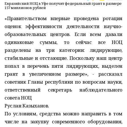
Евразийский НОЦ в Уфе получит федеральный грант в размере
157 миллионов рублей
«Правительством впервые проведена ротация
оценок эффективности деятельности научно-
образовательных центров. Если всем давали
одинаковые суммы, то сейчас все НОЦ
разделены на три категории: лидирующие,
стабильные и отстающие. Поскольку наш центр
попал в перечень пяти лидирующих, выделен
грант в увеличенном размере», - рассказал
советник Главы республики по вопросам науки,
ответственный секретарь наблюдательного
совета НОЦ
Руслан Казыханов.
По условиям, средства можно направить в том
числе на закупку современного оборудования,