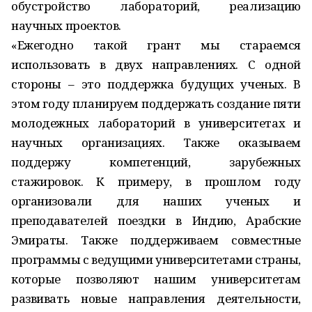
обустройство лабораторий, реализацию
научных проектов.
«Ежегодно такой грант мы стараемся
использовать в двух направлениях. С одной
стороны – это поддержка будущих ученых. В
этом году планируем поддержать создание пяти
молодежных лабораторий в университетах и
научных организациях. Также оказываем
поддержу компетенций, зарубежных
стажировок. К примеру, в прошлом году
организовали для наших ученых и
преподавателей поездки в Индию, Арабские
Эмираты. Также поддерживаем совместные
программы с ведущими университетами страны,
которые позволяют нашим университетам
развивать новые направления деятельности,