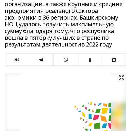
организации, а также крупные и средние
предприятия реального сектора
экономики в 36 регионах. Башкирскому
НОЦ удалось получить максимальную
сумму благодаря тому, что республика
вошла в пятерку лучших в стране по
результатам деятельностив 2022 году.