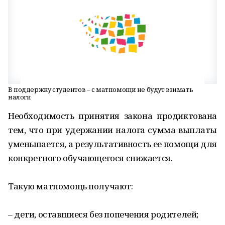
В поддержку студентов – с матпомощи не будут взимать
налоги
Необходимость принятия закона продиктована
тем, что при удержании налога сумма выплаты
уменьшается, а результативность ее помощи для
конкретного обучающегося снижается.
Такую матпомощь получают:
– дети, оставшиеся без попечения родителей;