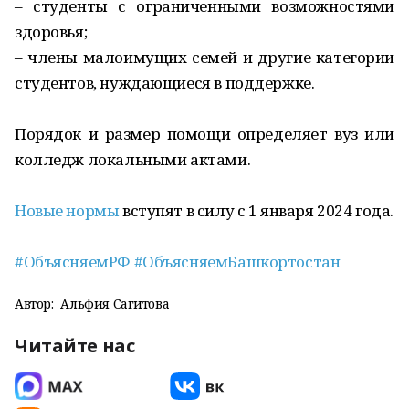
– студенты с ограниченными возможностями
здоровья;
– члены малоимущих семей и другие категории
студентов, нуждающиеся в поддержке.
Порядок и размер помощи определяет вуз или
колледж локальными актами.
Новые нормы
вступят в силу с 1 января 2024 года.
#ОбъясняемРФ
#ОбъясняемБашкортостан
Автор:
Альфия Сагитова
Читайте нас