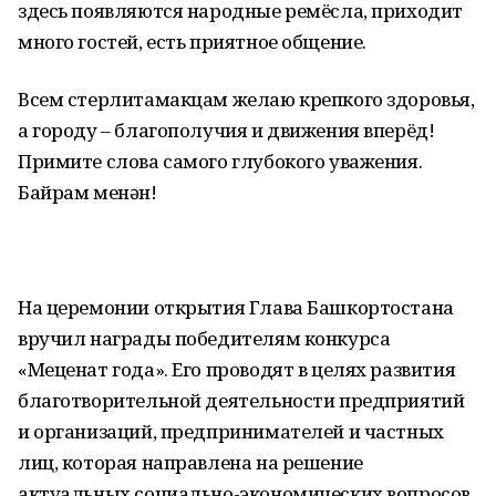
здесь появляются народные ремёсла, приходит
много гостей, есть приятное общение.
Всем стерлитамакцам желаю крепкого здоровья,
а городу – благополучия и движения вперёд!
Примите слова самого глубокого уважения.
Байрам менән!
На церемонии открытия Глава Башкортостана
вручил награды победителям конкурса
«Меценат года». Его проводят в целях развития
благотворительной деятельности предприятий
и организаций, предпринимателей и частных
лиц, которая направлена на решение
актуальных социально-экономических вопросов