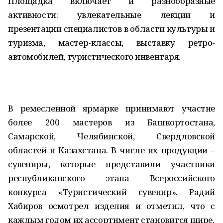
Площадка включает и разнообразные
активности: увлекательные лекции и
презентации специалистов в области культуры и
туризма, мастер-классы, выставку ретро-
автомобилей, туристического инвентаря.
В ремесленной ярмарке принимают участие
более 200 мастеров из Башкортостана,
Самарской, Челябинской, Свердловской
областей и Казахстана. В числе их продукции –
сувениры, которые представили участники
республиканского этапа Всероссийского
конкурса «Туристический сувенир». Радий
Хабиров осмотрел изделия и отметил, что с
каждым годом их ассортимент становится шире.