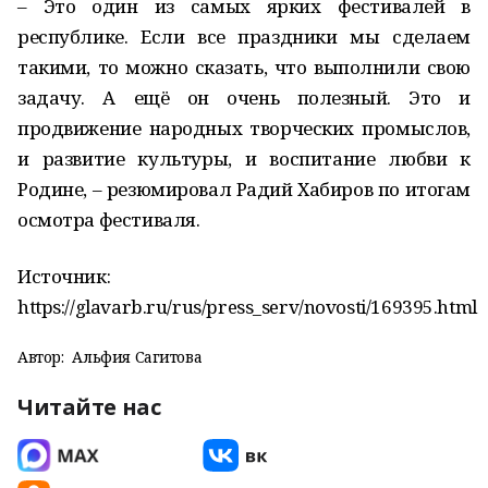
– Это один из самых ярких фестивалей в
республике. Если все праздники мы сделаем
такими, то можно сказать, что выполнили свою
задачу. А ещё он очень полезный. Это и
продвижение народных творческих промыслов,
и развитие культуры, и воспитание любви к
Родине, – резюмировал Радий Хабиров по итогам
осмотра фестиваля.
Источник:
https://glavarb.ru/rus/press_serv/novosti/169395.html
Автор:
Альфия Сагитова
Читайте нас