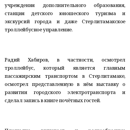
учреждения дополнительного образования,
станция детского юношеского туризма и
экскурсий города и даже Стерлитамакское
троллейбусное управление.
Радий Хабиров, в частности, осмотрел
троллейбус, который является главным
пассажирским транспортом в Стерлитамаке,
осмотрел представленную в нём выставку о
развитии городского электротранспорта и
сделал запись в книге почётных гостей.