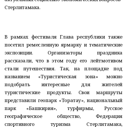
Стерлитамака.
В рамках фестиваля Глава республики также
посетил ремесленную ярмарку и тематические
экспозиции. Организаторы праздника
рассказали, что в этом году его лейтмотивом
стали путешествия. Так, на площадке под
названием «Туристическая зона» можно
подобрать интересные для жителей
туристические продукты. Свои маршруты
представили геопарк «Торатау», национальный
парк «Башкирия», турфирмы, Русское
географическое общество, Федерация
спортивного туризма Стерлитамака,