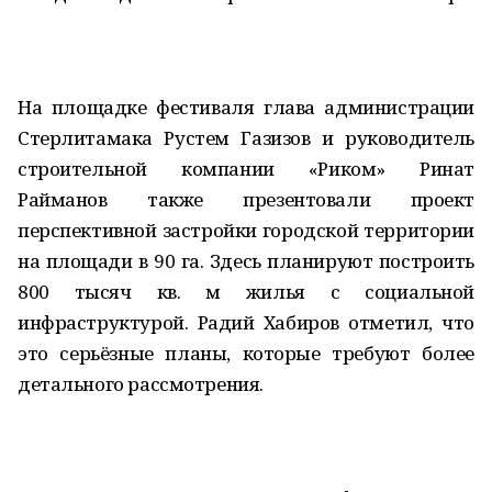
На площадке фестиваля глава администрации
Стерлитамака Рустем Газизов и руководитель
строительной компании «Риком» Ринат
Райманов также презентовали проект
перспективной застройки городской территории
на площади в 90 га. Здесь планируют построить
800 тысяч кв. м жилья с социальной
инфраструктурой. Радий Хабиров отметил, что
это серьёзные планы, которые требуют более
детального рассмотрения.