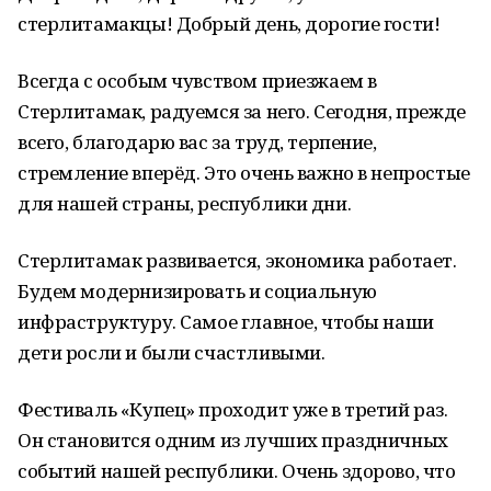
стерлитамакцы! Добрый день, дорогие гости!
Всегда с особым чувством приезжаем в
Стерлитамак, радуемся за него. Сегодня, прежде
всего, благодарю вас за труд, терпение,
стремление вперёд. Это очень важно в непростые
для нашей страны, республики дни.
Стерлитамак развивается, экономика работает.
Будем модернизировать и социальную
инфраструктуру. Самое главное, чтобы наши
дети росли и были счастливыми.
Фестиваль «Купец» проходит уже в третий раз.
Он становится одним из лучших праздничных
событий нашей республики. Очень здорово, что