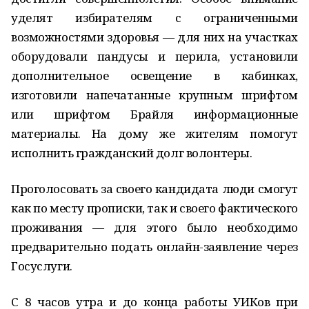
уделят избирателям с ограниченными
возможностями здоровья — для них на участках
оборудовали пандусы и перила, установили
дополнительное освещение в кабинках,
изготовили напечатанные крупным шрифтом
или шрифтом Брайля информационные
материалы. На дому же жителям помогут
исполнить гражданский долг волонтеры.
Проголосовать за своего кандидата люди смогут
как по месту прописки, так и своего фактического
проживания — для этого было необходимо
предварительно подать онлайн-заявление через
Госуслуги.
С 8 часов утра и до конца работы УИКов при