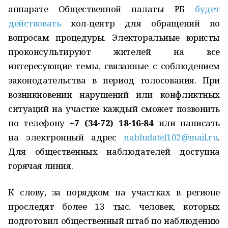
аппарате Общественной палаты РБ
будет
действовать
кол-центр для обращений по
вопросам процедуры. Электоральные юристы
проконсультируют жителей на все
интересующие темы, связанные с соблюдением
законодательства в период голосования. При
возникновении нарушений или конфликтных
ситуаций на участке каждый сможет позвонить
по телефону
+7 (34-72) 18-16-84
или написать
на электронный адрес
nabludatel102@mail.ru
.
Для общественных наблюдателей доступна
горячая линия.
К слову, за порядком на участках в регионе
проследят более 13 тыс. человек, которых
подготовил общественный штаб по наблюдению