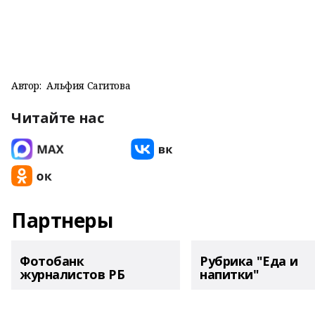
Автор:
Альфия Сагитова
Читайте нас
Партнеры
Фотобанк
Рубрика "Еда и
журналистов РБ
напитки"