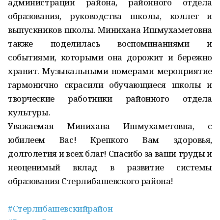
администрации района, районного отдела
образования, руководства школы, коллег и
выпускников школы. Минихана Ишмухаметовна
также поделилась воспоминаниями и
событиями, которыми она дорожит и бережно
хранит. Музыкальными номерами мероприятие
гармонично скрасили обучающиеся школы и
творческие работники районного отдела
культуры.
Уважаемая Минихана Ишмухаметовна, с
юбилеем Вас! Крепкого Вам здоровья,
долголетия и всех благ! Спасибо за ваши труды и
неоценимый вклад в развитие системы
образования Стерлибашевского района!
#Стерлибашевскийрайон