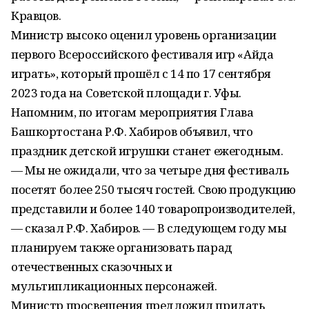
Кравцов.
Министр высоко оценил уровень организации
первого Всероссийского фестиваля игр «Айда
играть», который прошёл с 14 по 17 сентября
2023 года на Советской площади г. Уфы.
Напомним, по итогам мероприятия Глава
Башкортостана Р.Ф. Хабиров объявил, что
праздник детской игрушки станет ежегодным.
— Мы не ожидали, что за четыре дня фестиваль
посетят более 250 тысяч гостей. Свою продукцию
представили и более 140 товаропроизводителей,
— сказал Р.Ф. Хабиров. — В следующем году мы
планируем также организовать парад
отечественных сказочных и
мультипликационных персонажей.
Министр просвещения предложил придать