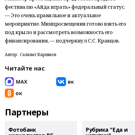
фестивалю «Айда играть» федеральный статус.
— Это очень правильное и актуальное
мероприятие. Минпросвещения готово взять его
под крыло и рассмотреть возможность его
финансирования, — подчеркнул С.С. Кравцов.
Автор:
Салават Каримов
Читайте нас
Партнеры
Фотобанк
Рубрика "Еда и