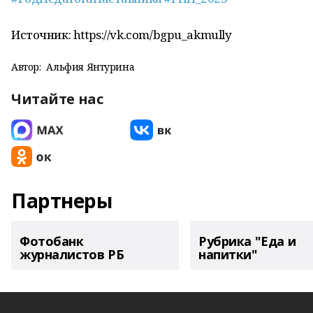
Источник: https://vk.com/bgpu_akmully
Автор:
Альфия Янтурина
Читайте нас
Партнеры
Фотобанк
Рубрика "Еда и
журналистов РБ
напитки"