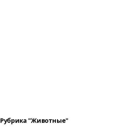
Рубрика "Животные"