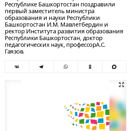
Республике Башкортостан поздравили
первый заместитель министра
образования и науки Республики
Башкортостан И.М. Мавлетбердин и
ректор Института развития образования
Республики Башкортостан, доктор
педагогических наук, профессорА.С.
Гаязов.