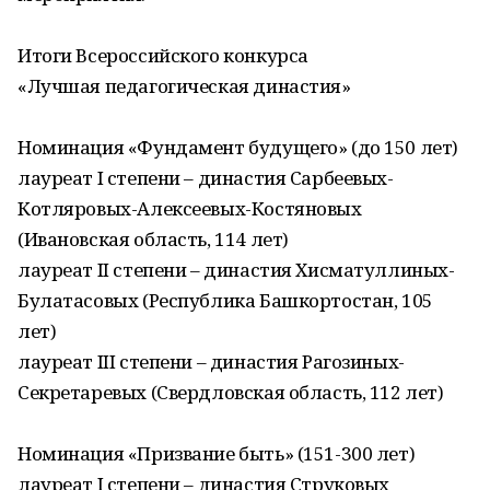
Итоги Всероссийского конкурса
«Лучшая педагогическая династия»
Номинация «Фундамент будущего» (до 150 лет)
лауреат I степени – династия Сарбеевых-
Котляровых-Алексеевых-Костяновых
(Ивановская область, 114 лет)
лауреат II степени – династия Хисматуллиных-
Булатасовых (Республика Башкортостан, 105
лет)
лауреат III степени – династия Рагозиных-
Секретаревых (Свердловская область, 112 лет)
Номинация «Призвание быть» (151-300 лет)
лауреат I степени – династия Струковых