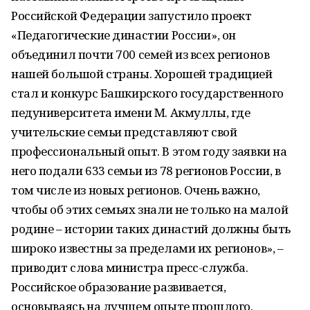
Российской Федерации запустило проект
«Педагогические династии России», он
объединил почти 700 семей из всех регионов
нашей большой страны. Хорошей традицией
стал и конкурс Башкирского государственного
педуниверситета имени М. Акмуллы, где
учительские семьи представляют свой
профессиональный опыт. В этом году заявки на
него подали 633 семьи из 78 регионов России, в
том числе из новых регионов. Очень важно,
чтобы об этих семьях знали не только на малой
родине – истории таких династий должны быть
широко известны за пределами их регионов», –
приводит слова министра пресс-служба.
Российское образование развивается,
основываясь на лучшем опыте прошлого.