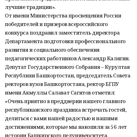
лучшие традиции».
От имени Министерства просвещения России
победителей и призеров всероссийского
конкурса поздравил заместитель директора
Департамента подготовки профессионального
развития и социального обеспечения
педагогических работников Александр Калягин.
Депутат Государственного Собрания – Курултая
Республики Башкортостан, председатель Совета
ректоров вузов Башкортостана, ректор БГПУ
имени Акмуллы Салават Сагитов отметил:
«Очень приятно в преддверии нашего главного
республиканского праздника встречать гостей,
делиться с вами нашей радостью и нашими
достижениями, которые мы накопили за 56 лет
истории Башкирского педуниверситета.