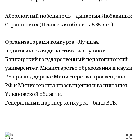
Абсолютный победитель – династия Любавиных-
Страшновых (Псковская область, 565 лет)
Организаторами конкурса «Лучшая
педагогическая династия» выступают
Башкирский государственный педагогический
университет, Министерство образования и науки
РБ при поддержке Министерства просвещения
РФ и Министерства просвещения и воспитания
Ульяновской области.
Генеральный партнер конкурса – банк ВТБ.