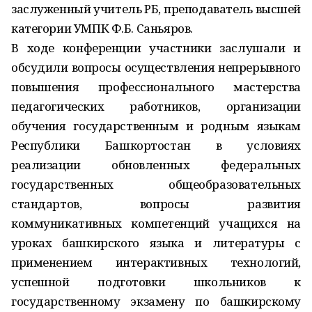
заслуженный учитель РБ, преподаватель высшей
категории УМПК Ф.Б. Саньяров.
В ходе конференции участники заслушали и
обсудили вопросы осуществления непрерывного
повышения профессионального мастерства
педагогических работников, организации
обучения государственным и родным языкам
Республики Башкортостан в условиях
реализации обновленных федеральных
государственных общеобразовательных
стандартов, вопросы развития
коммуникативных компетенций учащихся на
уроках башкирского языка и литературы с
применением интерактивных технологий,
успешной подготовки школьников к
государственному экзамену по башкирскому