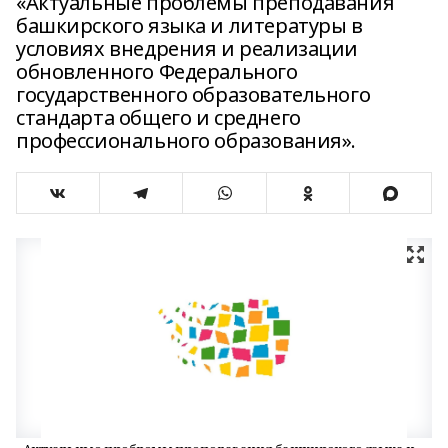
«Актуальные проблемы преподавания
башкирского языка и литературы в
условиях внедрения и реализации
обновленного Федерального
государственного образовательного
стандарта общего и среднего
профессионального образования».