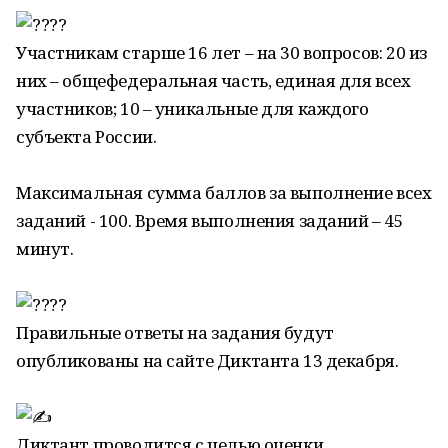
Участникам старше 16 лет – на 30 вопросов: 20 из
них – общефедеральная часть, единая для всех
участников; 10 – уникальные для каждого
субъекта России.
Максимальная сумма баллов за выполнение всех
заданий - 100. Время выполнения заданий – 45
минут.
Правильные ответы на задания будут
опубликованы на сайте Диктанта 13 декабря.
Диктант проводится с целью оценки