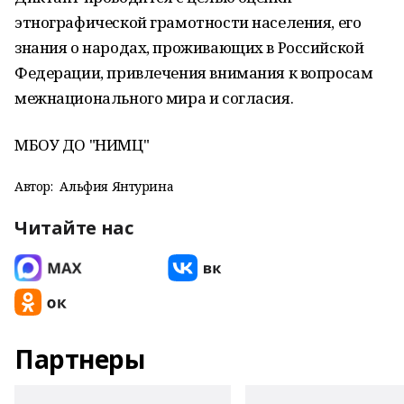
этнографической грамотности населения, его
знания о народах, проживающих в Российской
Федерации, привлечения внимания к вопросам
межнационального мира и согласия.
МБОУ ДО "НИМЦ"
Автор:
Альфия Янтурина
Читайте нас
Партнеры