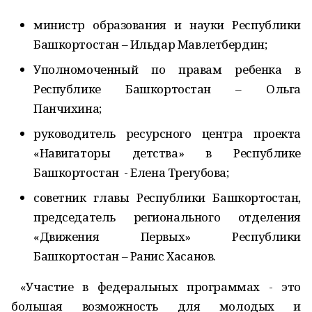
министр образования и науки Республики
Башкортостан – Ильдар Мавлетбердин;
Уполномоченный по правам ребенка в
Республике Башкортостан – Ольга
Панчихина;
руководитель ресурсного центра проекта
«Навигаторы детства» в Республике
Башкортостан - Елена Трегубова;
советник главы Республики Башкортостан,
председатель регионального отделения
«Движения Первых» Республики
Башкортостан – Ранис Хасанов.
«Участие в федеральных программах - это
большая возможность для молодых и