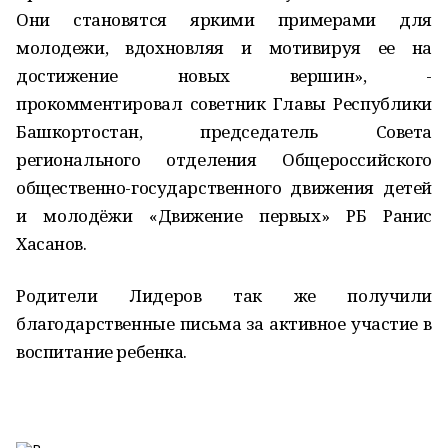
Они становятся яркими примерами для
молодежи, вдохновляя и мотивируя ее на
достижение новых вершин», -
прокомментировал советник Главы Республики
Башкортостан, председатель Совета
регионального отделения Общероссийского
общественно-государственного движения детей
и молодёжи «Движение первых» РБ Ранис
Хасанов.
Родители Лидеров так же получили
благодарственные письма за активное участие в
воспитание ребенка.