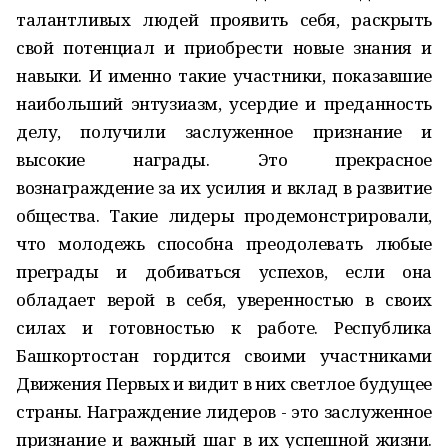
талантливых людей проявить себя, раскрыть
свой потенциал и приобрести новые знания и
навыки. И именно такие участники, показавшие
наибольший энтузиазм, усердие и преданность
делу, получили заслуженное признание и
высокие награды. Это прекрасное
вознаграждение за их усилия и вклад в развитие
общества. Такие лидеры продемонстрировали,
что молодежь способна преодолевать любые
преграды и добиваться успехов, если она
обладает верой в себя, уверенностью в своих
силах и готовностью к работе. Республика
Башкортостан гордится своими участниками
Движения Первых и видит в них светлое будущее
страны. Награждение лидеров - это заслуженное
признание и важный шаг в их успешной жизни.