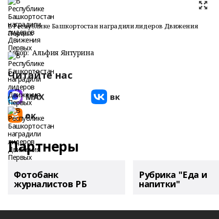
В Республике Башкортостан наградили лидеров Движения
Первых
Автор:
Альфия Янтурина
Читайте нас
Партнеры
Фотобанк
Рубрика "Еда и
журналистов РБ
напитки"