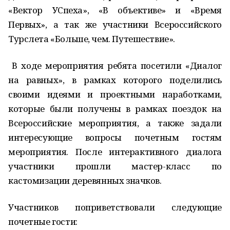
«Вектор УСпеха», «В объективе» и «Время
Первых», а так же участники Всероссийского
Турслета «Больше, чем. Путешествие».
В ходе мероприятия ребята посетили «Диалог
на равных», в рамках которого поделились
своими идеями и проектными наработками,
которые были получены в рамках поездок на
Всероссийские мероприятия, а также задали
интересующие вопросы почетным гостям
мероприятия. После интерактивного диалога
участники прошли мастер-класс по
кастомизации деревянных значков.
Участников поприветствовали следующие
почетные гости: