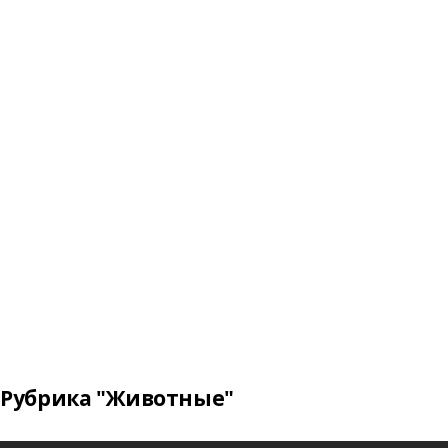
Рубрика "Животные"