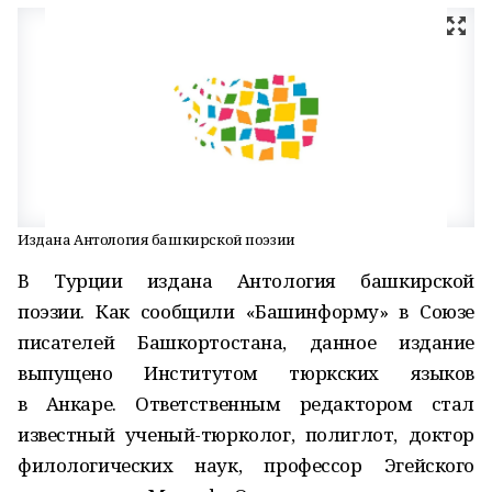
Издана Антология башкирской поэзии
В Турции издана Антология башкирской
поэзии. Как сообщили «Башинформу» в Союзе
писателей Башкортостана, данное издание
выпущено Институтом тюркских языков
в Анкаре. Ответственным редактором стал
известный ученый-тюрколог, полиглот, доктор
филологических наук, профессор Эгейского