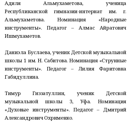
Адиля Альмухаметова, ученица
Республиканской гимназии-интернат им. г.
Альмухаметова. Номинация «Народные
инструменты». Педагог – Алмас Айратович
Ишмухаметов.
Даниэла Буслаева, ученик Детской музыкальной
школы 1 им. Н. Сабитова. Номинация «Струнные
инструменты». Педагог – Лилия Фаритовна
Габидуллина.
Тимур Гиззатуллин, ученик Детской
музыкальной школы 3, Уфа. Номинация
«Духовые инструменты». Педагог – Дмитрий
Александрович Охрименко.