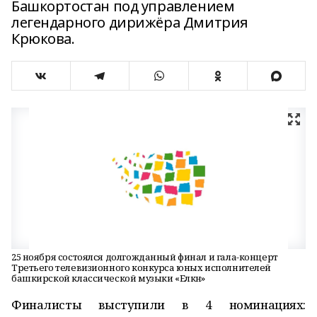
Башкортостан под управлением
легендарного дирижёра Дмитрия
Крюкова.
25 ноября состоялся долгожданный финал и гала-концерт
Третьего телевизионного конкурса юных исполнителей
башкирской классической музыки «Елкән»
Финалисты выступили в 4 номинациях: