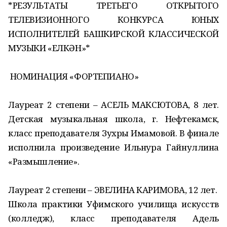
*РЕЗУЛЬТАТЫ ТРЕТЬЕГО ОТКРЫТОГО
ТЕЛЕВИЗИОННОГО КОНКУРСА ЮНЫХ
ИСПОЛНИТЕЛЕЙ БАШКИРСКОЙ КЛАССИЧЕСКОЙ
МУЗЫКИ «ЕЛКӘН»*
НОМИНАЦИЯ «ФОРТЕПИАНО»
Лауреат 2 степени – АСЕЛЬ МАКСЮТОВА, 8 лет.
Детская музыкальная школа, г. Нефтекамск,
класс преподавателя Зухры Имамовой. В финале
исполнила произведение Ильнура Гайнуллина
«Размышление».
Лауреат 2 степени – ЭВЕЛИНА КАРИМОВА, 12 лет.
Школа практики Уфимского училища искусств
(колледж), класс преподавателя Адель