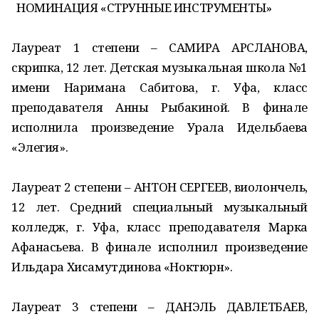
НОМИНАЦИЯ «СТРУННЫЕ ИНСТРУМЕНТЫ»
Лауреат 1 степени – САМИРА АРСЛАНОВА,
скрипка, 12 лет. Детская музыкальная школа №1
имени Наримана Сабитова, г. Уфа, класс
преподавателя Анны Рыбакиной. В финале
исполнила произведение Урала Идельбаева
«Элегия».
Лауреат 2 степени – АНТОН СЕРГЕЕВ, виолончель,
12 лет. Средний специальный музыкальный
колледж, г. Уфа, класс преподавателя Марка
Афанасьева. В финале исполнил произведение
Ильдара Хисамутдинова «Ноктюрн».
Лауреат 3 степени – ДАНЭЛЬ ДАВЛЕТБАЕВ,