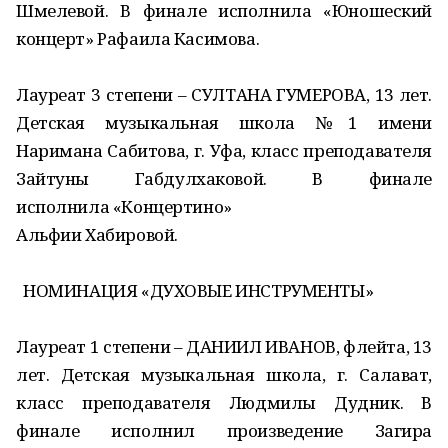
Шмелевой. В финале исполнила «Юношеский
концерт» Рафаила Касимова.
Лауреат 3 степени – СУЛТАНА ГУМЕРОВА, 13 лет.
Детская музыкальная школа №1 имени
Наримана Сабитова, г. Уфа, класс преподавателя
Зайтуны Габдулхаковой. В финале
исполнила «Концертино»
Альфии Хабировой.
НОМИНАЦИЯ «ДУХОВЫЕ ИНСТРУМЕНТЫ»
Лауреат 1 степени – ДАНИИЛ ИВАНОВ, флейта, 13
лет. Детская музыкальная школа, г. Салават,
класс преподавателя Людмилы Дудник. В
финале исполнил произведение Загира