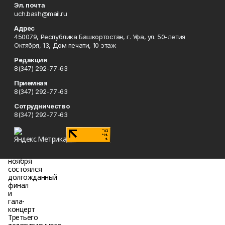
Эл. почта
uch.bash@mail.ru
Адрес
450079, Республика Башкортостан, г. Уфа, ул. 50-летия
Октября, 13, Дом печати, 10 этаж
Редакция
8(347) 292-77-63
Приемная
8(347) 292-77-63
Сотрудничество
8(347) 292-77-63