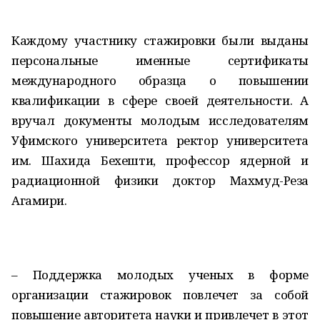
Каждому участнику стажировки были выданы
персональные именные сертификаты
международного образца о повышении
квалификации в сфере своей деятельности. А
вручал документы молодым исследователям
Уфимского университета ректор университета
им. Шахида Бехешти, профессор ядерной и
радиационной физики доктор Махмуд-Реза
Агамири.
– Поддержка молодых ученых в форме
организации стажировок повлечет за собой
повышение авторитета науки и привлечет в этот