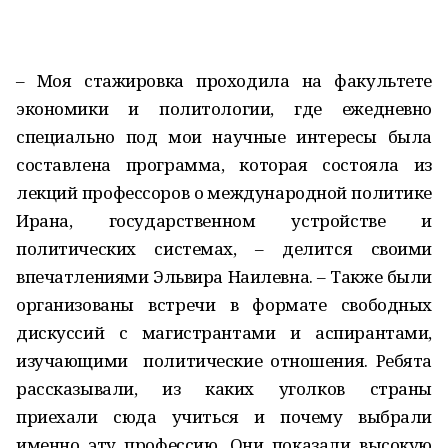
– Моя стажировка проходила на факультете
экономики и политологии, где ежедневно
специально под мои научные интересы была
составлена программа, которая состояла из
лекций профессоров о международной политике
Ирана, государственном устройстве и
политических системах, – делится своими
впечатлениями Эльвира Наилевна. – Также были
организованы встречи в формате свободных
дискуссий с магистрантами и аспирантами,
изучающими политические отношения. Ребята
рассказывали, из каких уголков страны
приехали сюда учиться и почему выбрали
именно эту профессию. Они показали высокую