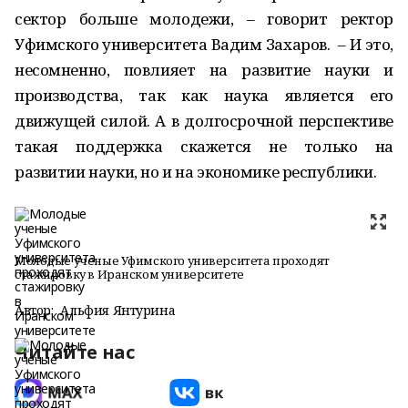
сектор больше молодежи, – говорит ректор
Уфимского университета Вадим Захаров. – И это,
несомненно, повлияет на развитие науки и
производства, так как наука является его
движущей силой. А в долгосрочной перспективе
такая поддержка скажется не только на
развитии науки, но и на экономике республики.
Молодые ученые Уфимского университета проходят
стажировку в Иранском университете
Автор:
Альфия Янтурина
Читайте нас