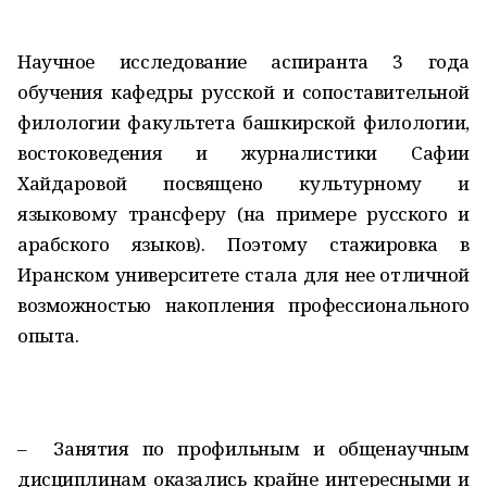
Научное исследование аспиранта 3 года
обучения кафедры русской и сопоставительной
филологии факультета башкирской филологии,
востоковедения и журналистики Сафии
Хайдаровой посвящено культурному и
языковому трансферу (на примере русского и
арабского языков). Поэтому стажировка в
Иранском университете стала для нее отличной
возможностью накопления профессионального
опыта.
– Занятия по профильным и общенаучным
дисциплинам оказались крайне интересными и