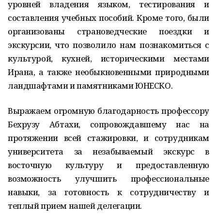
уровней владения языком, тестирования и
составления учебных пособий. Кроме того, были
организованы страноведческие поездки и
экскурсии, что позволило нам познакомиться с
культурой, кухней, историческими местами
Ирана, а также необыкновенными природными
ландшафтами и памятниками ЮНЕСКО.
Выражаем огромную благодарность профессору
Бехрузу Абтахи, сопровождавшему нас на
протяжении всей стажировки, и сотрудникам
университета за незабываемый экскурс в
восточную культуру и предоставленную
возможность улучшить профессиональные
навыки, за готовность к сотрудничеству и
теплый прием нашей делегации.