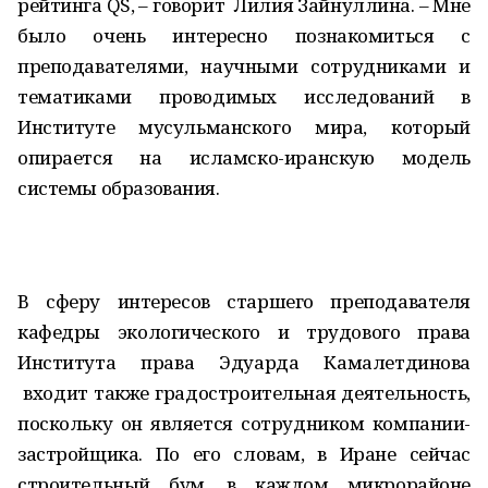
рейтинга QS, – говорит Лилия Зайнуллина. – Мне
было очень интересно познакомиться с
преподавателями, научными сотрудниками и
тематиками проводимых исследований в
Институте мусульманского мира, который
опирается на исламско-иранскую модель
системы образования.
В сферу интересов старшего преподавателя
кафедры экологического и трудового права
Института права Эдуарда Камалетдинова
входит также градостроительная деятельность,
поскольку он является сотрудником компании-
застройщика. По его словам, в Иране сейчас
строительный бум, в каждом микрорайоне