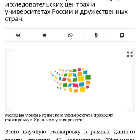
исследовательских центрах и
университетах России и дружественных
стран.
Молодые ученые Уфимского университета проходят
стажировку в Иранском университете
Всего научную стажировку в рамках данного