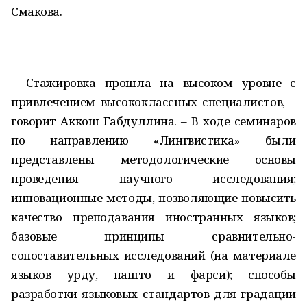
Смакова.
– Стажировка прошла на высоком уровне с
привлечением высококлассных специалистов, –
говорит Аккош Габдуллина. – В ходе семинаров
по направлению «Лингвистика» были
представлены методологические основы
проведения научного исследования;
инновационные методы, позволяющие повысить
качество преподавания иностранных языков;
базовые принципы сравнительно-
сопоставительных исследований (на материале
языков урду, пашто и фарси); способы
разработки языковых стандартов для градации