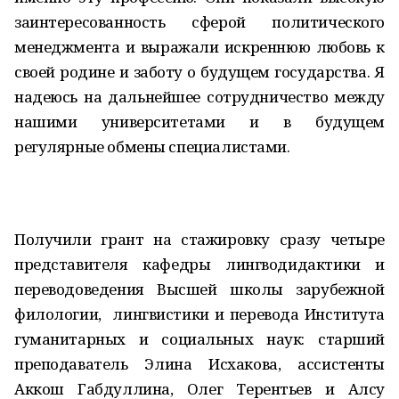
заинтересованность сферой политического
менеджмента и выражали искреннюю любовь к
своей родине и заботу о будущем государства. Я
надеюсь на дальнейшее сотрудничество между
нашими университетами и в будущем
регулярные обмены специалистами.
Получили грант на стажировку сразу четыре
представителя кафедры лингводидактики и
переводоведения Высшей школы зарубежной
филологии, лингвистики и перевода Института
гуманитарных и социальных наук: старший
преподаватель Элина Исхакова, ассистенты
Аккош Габдуллина, Олег Терентьев и Алсу