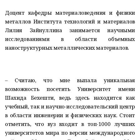
Доцент кафедры материаловедения и физики
металлов Института технологий и материалов
Лилия Зайнуллина занимается научными
исследованиями в области объемных
наноструктурных металлических материалов.
– Считаю, что мне выпала уникальная
возможность посетить Университет имени
Шахида Бехешти, ведь здесь находится как
учебный, так и научно-исследовательский центр
в области инженерии и физических наук. Стоит
отметить, что вуз входит в топ-1000 лучших
университетов мира по версии международного