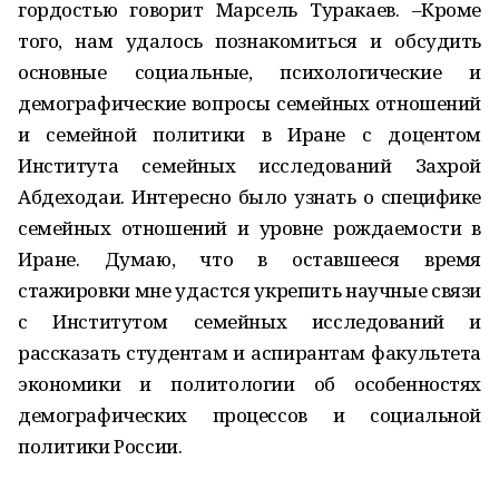
гордостью говорит Марсель Туракаев. –Кроме
того, нам удалось познакомиться и обсудить
основные социальные, психологические и
демографические вопросы семейных отношений
и семейной политики в Иране с доцентом
Института семейных исследований Захрой
Абдеходаи. Интересно было узнать о специфике
семейных отношений и уровне рождаемости в
Иране. Думаю, что в оставшееся время
стажировки мне удастся укрепить научные связи
с Институтом семейных исследований и
рассказать студентам и аспирантам факультета
экономики и политологии об особенностях
демографических процессов и социальной
политики России.