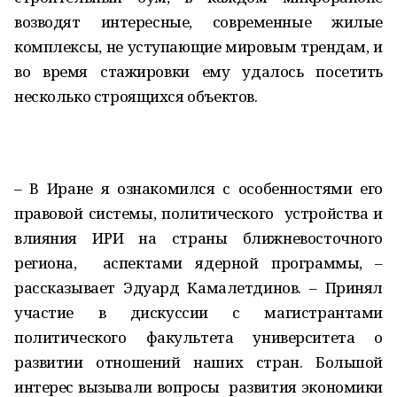
возводят интересные, современные жилые
комплексы, не уступающие мировым трендам, и
во время стажировки ему удалось посетить
несколько строящихся объектов.
– В Иране я ознакомился с особенностями его
правовой системы, политического устройства и
влияния ИРИ на страны ближневосточного
региона, аспектами ядерной программы, –
рассказывает Эдуард Камалетдинов. – Принял
участие в дискуссии с магистрантами
политического факультета университета о
развитии отношений наших стран. Большой
интерес вызывали вопросы развития экономики