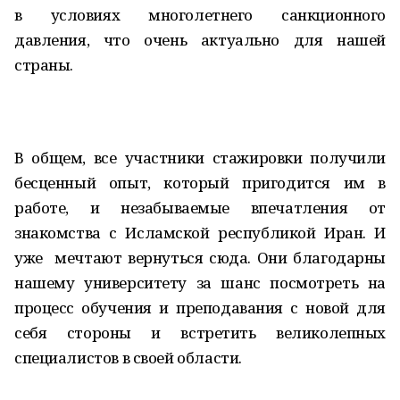
в условиях многолетнего санкционного
давления, что очень актуально для нашей
страны.
В общем, все участники стажировки получили
бесценный опыт, который пригодится им в
работе, и незабываемые впечатления от
знакомства с Исламской республикой Иран. И
уже мечтают вернуться сюда. Они благодарны
нашему университету за шанс посмотреть на
процесс обучения и преподавания с новой для
себя стороны и встретить великолепных
специалистов в своей области.