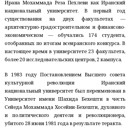
Ирана Мохаммада Реза Пехлеви как Иранский
национальный университет. В первый год
существования на двух факультетах —
архитектурно-градостроительном и финансово-
экономическом — обучались 174 студента,
отобранных по итогам всеиранского конкурса. В
настоящее время в университете 23 факультета,
более 20 исследовательских центров, 2 кампуса.
В 1983 году Постановлением Высшего совета
культурной революции Иранский
национальный университет был переименован в
Университет имени Шахида Бехешти в честь
Сейеда Мохаммада Хосейни-Бехешти, духовного
и политического деятеля и революционера,
убитого 28 июня 1981 года в результате теракта.