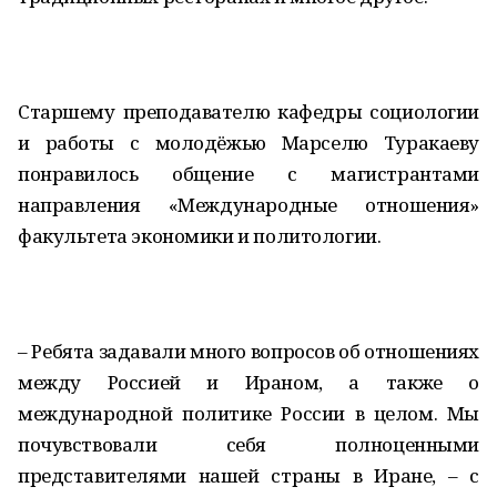
Старшему преподавателю кафедры социологии
и работы с молодёжью Марселю Туракаеву
понравилось общение с магистрантами
направления «Международные отношения»
факультета экономики и политологии.
– Ребята задавали много вопросов об отношениях
между Россией и Ираном, а также о
международной политике России в целом. Мы
почувствовали себя полноценными
представителями нашей страны в Иране, – с