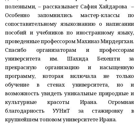
полезными, – рассказывает Сафия Хайдарова –
Особенно запомнились мастер-классы по
сопоставительному языкознанию о написании
пособий и учебников по иностранному языку,
проведенные профессором Махиназ Мирдергхан.
Спасибо организаторам и профессорам
университета им. Шахида Бехешти за
прекрасную организацию и насыщенную
программу, которая включала не только
обучение в стенах университета, но и
возможность увидеть уникальные природные и
культурные красоты Ирана. Огромная
благодарность УУНиТ за стажировку в
крупнейшем топовом университете Ирана.