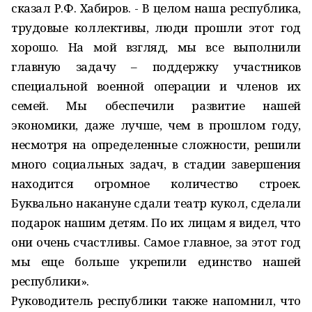
сказал Р.Ф. Хабиров. - В целом наша республика,
трудовые коллективы, люди прошли этот год
хорошо. На мой взгляд, мы все выполнили
главную задачу – поддержку участников
специальной военной операции и членов их
семей. Мы обеспечили развитие нашей
экономики, даже лучше, чем в прошлом году,
несмотря на определенные сложности, решили
много социальных задач, в стадии завершения
находится огромное количество строек.
Буквально накануне сдали театр кукол, сделали
подарок нашим детям. По их лицам я видел, что
они очень счастливы. Самое главное, за этот год
мы еще больше укрепили единство нашей
республики».
Руководитель республики также напомнил, что