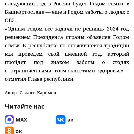
следующий год в России будет Годом семьи, в
Башкортостане — еще и Годом заботы о людях с
ОВЗ.
«Одним годом все задачи не решишь. 2024 год
решением Президента страны объявлен Годом
семьи. В республике по сложившейся традиции
мы проведем свой именной год, который
пройдет под знаком заботы о людях
с ограниченными возможностями здоровья», -
отметил Глава республики.
Автор:
Салават Каримов
Читайте нас