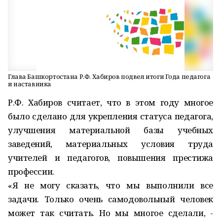
Глава Башкортостана Р.Ф. Хабиров подвел итоги Года педагога
и наставника
Р.Ф. Хабиров считает, что в этом году многое
было сделано для укрепления статуса педагога,
улучшения материальной базы учебных
заведений, материальных условия труда
учителей и педагогов, повышения престижа
профессии.
«Я не могу сказать, что мы выполнили все
задачи. Только очень самодовольный человек
может так считать. Но мы многое сделали, -