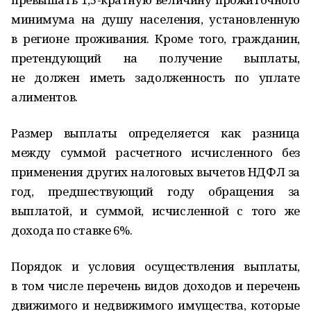
минимума на душу населения, установленную
в регионе проживания. Кроме того, гражданин,
претендующий на получение выплаты,
не должен иметь задолженность по уплате
алиментов.
Размер выплаты определяется как разница
между суммой расчетного исчисленного без
применения других налоговых вычетов НДФЛ за
год, предшествующий году обращения за
выплатой, и суммой, исчисленной с того же
дохода по ставке 6%.
Порядок и условия осуществления выплаты,
в том числе перечень видов доходов и перечень
движимого и недвижимого имущества, которые