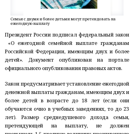
Семьи с двумя и более детьми могут претендовать на
ежегодную выплату
Президент России подписал федеральный закон
«О ежегодной семейной выплате гражданам
Российской Федерации, имеющим двух и более
детей». Документ опубликован на портале
официального опубликования правовых актов.
Закон предусматривает установление ежегодной
денежной выплаты гражданам, имеющим двух и
более детей в возрасте до 18 лет (если они
обучаются очно в учебных заведениях, то до 23
лет). Размер среднедушевого дохода семьи,
претендующей на выплату, не должен
превышать 1,5-кратную величину прожиточного