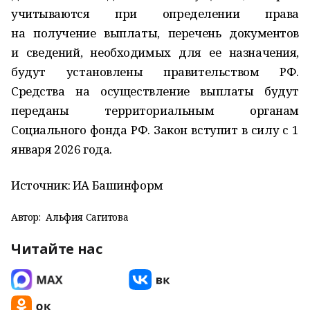
учитываются при определении права
на получение выплаты, перечень документов
и сведений, необходимых для ее назначения,
будут установлены правительством РФ.
Средства на осуществление выплаты будут
переданы территориальным органам
Социального фонда РФ. Закон вступит в силу с 1
января 2026 года.
Источник: ИА Башинформ
Автор:
Альфия Сагитова
Читайте нас