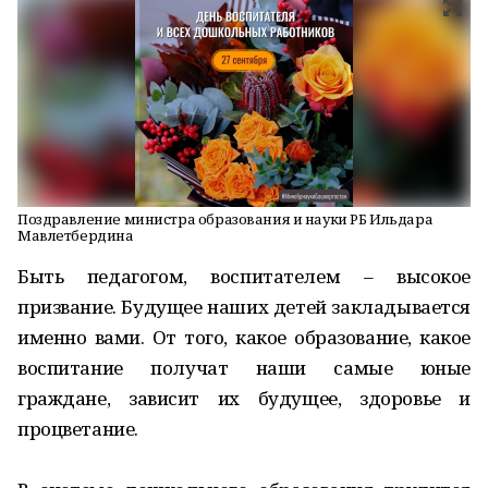
Поздравление министра образования и науки РБ Ильдара
Мавлетбердина
Быть педагогом, воспитателем – высокое
призвание. Будущее наших детей закладывается
именно вами. От того, какое образование, какое
воспитание получат наши самые юные
граждане, зависит их будущее, здоровье и
процветание.