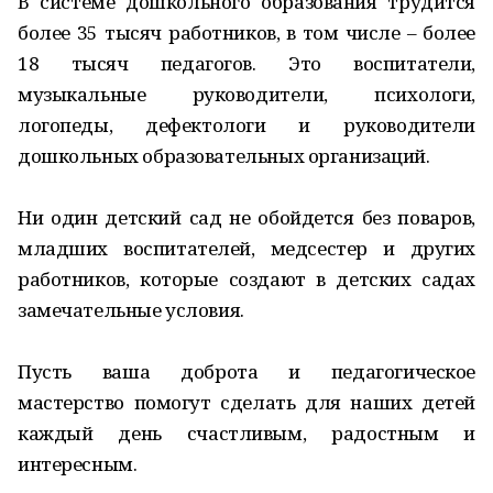
В системе дошкольного образования трудится
более 35 тысяч работников, в том числе – более
18 тысяч педагогов. Это воспитатели,
музыкальные руководители, психологи,
логопеды, дефектологи и руководители
дошкольных образовательных организаций.
Ни один детский сад не обойдется без поваров,
младших воспитателей, медсестер и других
работников, которые создают в детских садах
замечательные условия.
Пусть ваша доброта и педагогическое
мастерство помогут сделать для наших детей
каждый день счастливым, радостным и
интересным.