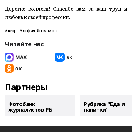
Дорогие коллеги! Спасибо вам за ваш труд и
любовь к своей профессии.
Автор:
Альфия Янтурина
Читайте нас
Партнеры
Фотобанк
Рубрика "Еда и
журналистов РБ
напитки"