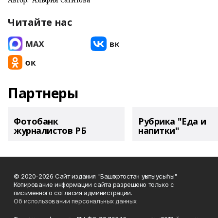
Читайте нас
Партнеры
Фотобанк
Рубрика "Еда и
журналистов РБ
напитки"
© 2020-2026 Сайт издания "Башҡортостан уҡытыусыһы"
Копирование информации сайта разрешено только с
письменного согласия администрации.
Об использовании персональных данных