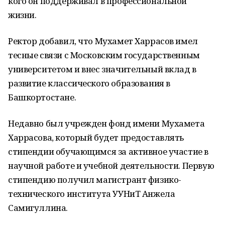
кого он поддерживал в профессиональной
жизни.
Ректор добавил, что Мухамет Харрасов имел
тесные связи с Московским государственным
университетом и внес значительный вклад в
развитие классического образования в
Башкортостане.
Недавно был учрежден фонд имени Мухамета
Харрасова, который будет предоставлять
стипендии обучающимся за активное участие в
научной работе и учебной деятельности. Первую
стипендию получил магистрант физико-
технического института УУНиТ Анжела
Самигуллина.