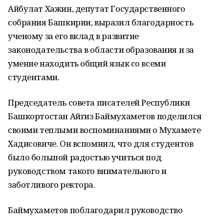
Айбулат Хажин, депутат Государственного
собрания Башкирии, выразил благодарность
ученому за его вклад в развитие
законодательства в области образования и за
умение находить общий язык со всеми
студентами.
Председатель совета писателей Республики
Башкортостан Айгиз Баймухаметов поделился
своими теплыми воспоминаниями о Мухамете
Хадисовиче. Он вспомнил, что для студентов
было большой радостью учиться под
руководством такого внимательного и
заботливого ректора.
Баймухаметов поблагодарил руководство