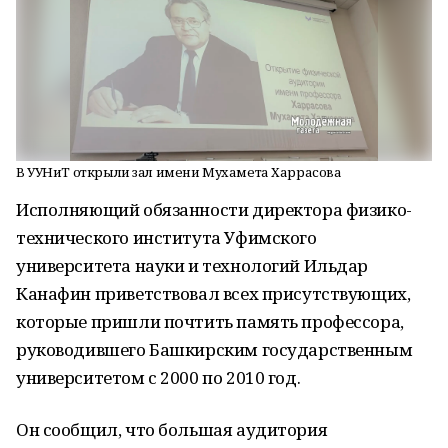
В УУНиТ открыли зал имени Мухамета Харрасова
Исполняющий обязанности директора физико-
технического института Уфимского
университета науки и технологий Ильдар
Канафин приветствовал всех присутствующих,
которые пришли почтить память профессора,
руководившего Башкирским государственным
университетом с 2000 по 2010 год.
Он сообщил, что большая аудитория