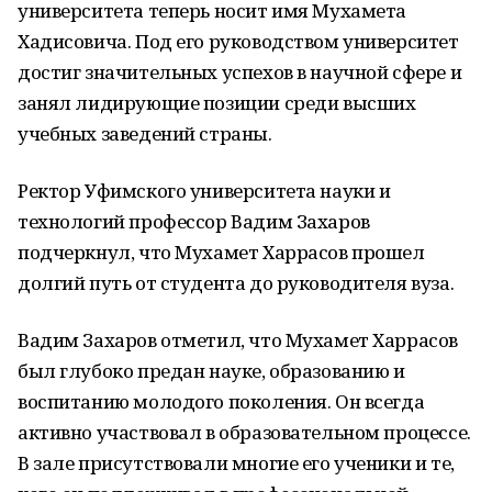
университета теперь носит имя Мухамета
Хадисовича. Под его руководством университет
достиг значительных успехов в научной сфере и
занял лидирующие позиции среди высших
учебных заведений страны.
Ректор Уфимского университета науки и
технологий профессор Вадим Захаров
подчеркнул, что Мухамет Харрасов прошел
долгий путь от студента до руководителя вуза.
Вадим Захаров отметил, что Мухамет Харрасов
был глубоко предан науке, образованию и
воспитанию молодого поколения. Он всегда
активно участвовал в образовательном процессе.
В зале присутствовали многие его ученики и те,