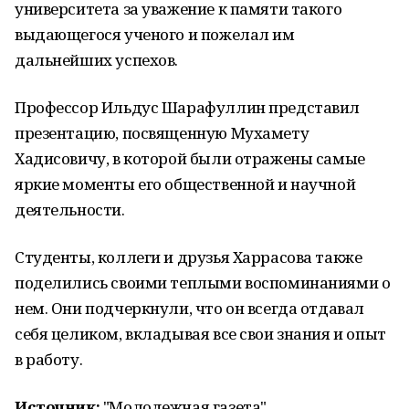
университета за уважение к памяти такого
выдающегося ученого и пожелал им
дальнейших успехов.
Профессор Ильдус Шарафуллин представил
презентацию, посвященную Мухамету
Хадисовичу, в которой были отражены самые
яркие моменты его общественной и научной
деятельности.
Студенты, коллеги и друзья Харрасова также
поделились своими теплыми воспоминаниями о
нем. Они подчеркнули, что он всегда отдавал
себя целиком, вкладывая все свои знания и опыт
в работу.
Источник:
"Молодежная газета"