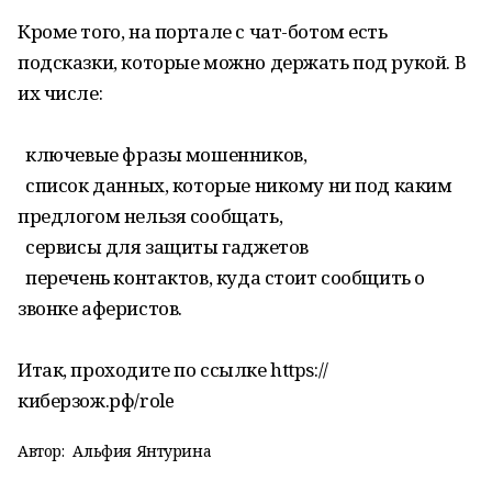
Кроме того, на портале с чат-ботом есть
подсказки, которые можно держать под рукой. В
их числе:
ключевые фразы мошенников,
список данных, которые никому ни под каким
предлогом нельзя сообщать,
сервисы для защиты гаджетов
перечень контактов, куда стоит сообщить о
звонке аферистов.
Итак, проходите по ссылке https://
киберзож.рф/role
Автор:
Альфия Янтурина