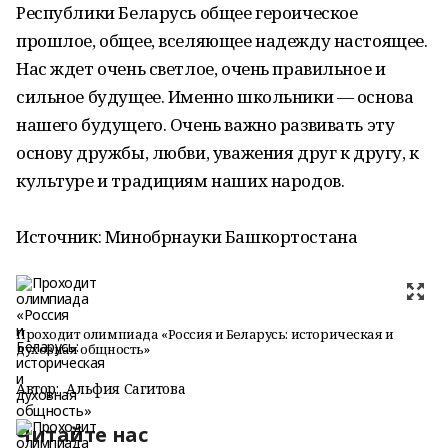
Республики Беларусь общее героическое
прошлое, общее, вселяющее надежду настоящее.
Нас ждет очень светлое, очень правильное и
сильное будущее. Именно школьники — основа
нашего будущего. Очень важно развивать эту
основу дружбы, любви, уважения друг к другу, к
культуре и традициям наших народов.
Источник: Минобрнауки Башкортостана
Проходит олимпиада «Россия и Беларусь: историческая и
духовная общность»
Автор:
Альфия Сагитова
Читайте нас