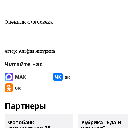
Оценили 4 человека
Автор:
Альфия Янтурина
Читайте нас
Партнеры
Фотобанк
Рубрика "Еда и
журналистов РБ
напитки"