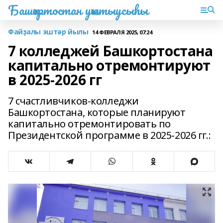
Башҡортостан уҡытыусыһы
Файҙалы эштәр йылы
14 ФЕВРАЛЯ 2025, 07:24
7 колледжей Башкортостана
капитально отремонтируют
в 2025-2026 гг
7 счастливчиков-колледжи
Башкортостана, которые планируют
капитально отремонтировать по
Президентской программе в 2025-2026 гг.: