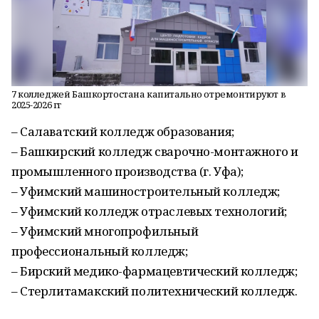
7 колледжей Башкортостана капитально отремонтируют в
2025-2026 гг
– Салаватский колледж образования;
– Башкирский колледж сварочно-монтажного и
промышленного производства (г. Уфа);
– Уфимский машиностроительный колледж;
– Уфимский колледж отраслевых технологий;
– Уфимский многопрофильный
профессиональный колледж;
– Бирский медико-фармацевтический колледж;
– Стерлитамакский политехнический колледж.