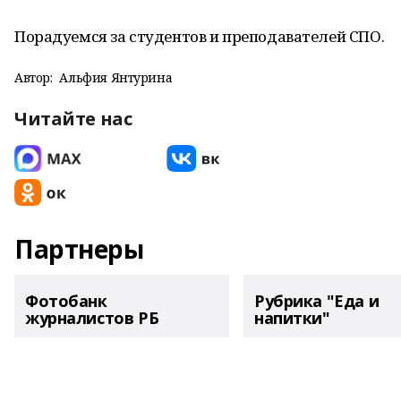
Порадуемся за студентов и преподавателей СПО.
Автор:
Альфия Янтурина
Читайте нас
Партнеры
Фотобанк
Рубрика "Еда и
журналистов РБ
напитки"