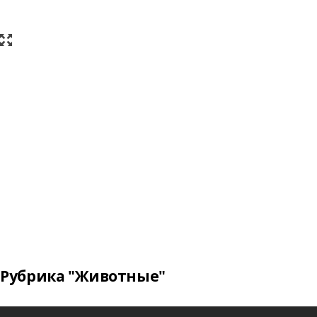
Рубрика "Животные"