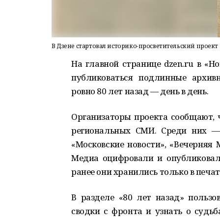
В Дзене стартовал историко-просветительский проект «
На главной странице dzen.ru в «Н
публиковаться подлинные архив
ровно 80 лет назад — день в день.
Организаторы проекта сообщают, 
региональных СМИ. Среди них — 
«Московские новости», «Вечерняя 
Медиа оцифровали и опубликовал
ранее они хранились только в печат
В разделе «80 лет назад» пользо
сводки с фронта и узнать о судьб