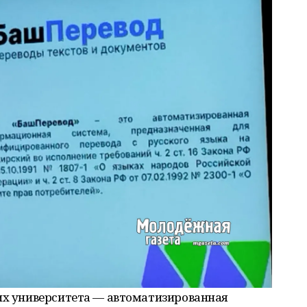
 их университета — автоматизированная