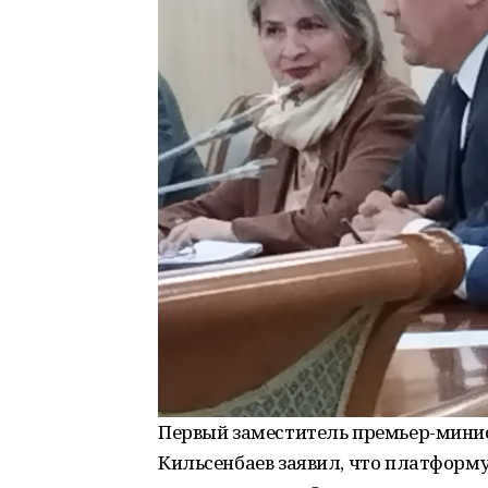
Первый заместитель премьер-мини
Кильсенбаев заявил, что платформу