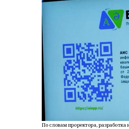
По словам проректора, разработка