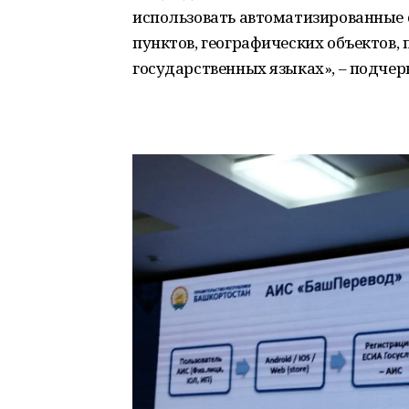
использовать автоматизированные 
пунктов, географических объектов,
государственных языках», – подчер