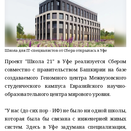
Школа для IT-специалистов от Сбера открылась в Уфе
Проект "Школа 21" в Уфе реализуется Сбером
совместно с правительством Башкирии на базе
создаваемого Геномного центра Межвузовского
студенческого кампуса Евразийского научно-
образовательного центра мирового уровня.
"У нас (до сих пор - ИФ) не было ни одной школы,
которая была бы связана с инженерией живых
систем. Здесь в Уфе задумана специализация,