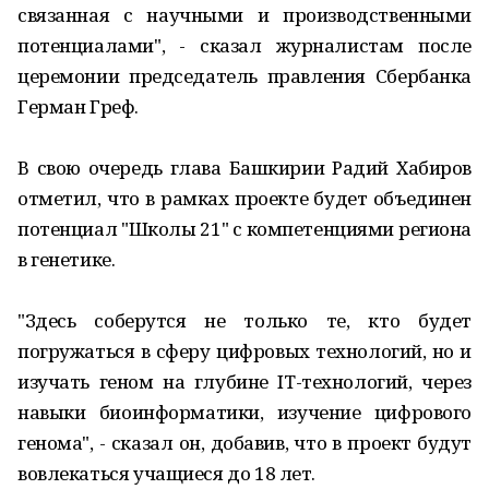
связанная с научными и производственными
потенциалами", - сказал журналистам после
церемонии председатель правления Сбербанка
Герман Греф.
В свою очередь глава Башкирии Радий Хабиров
отметил, что в рамках проекте будет объединен
потенциал "Школы 21" с компетенциями региона
в генетике.
"Здесь соберутся не только те, кто будет
погружаться в сферу цифровых технологий, но и
изучать геном на глубине IT-технологий, через
навыки биоинформатики, изучение цифрового
генома", - сказал он, добавив, что в проект будут
вовлекаться учащиеся до 18 лет.