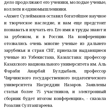
дело продолжают его ученики, молодые ученые,
коллеги и единомышленники.
«Ахмет Сулейманов оставил богатейшее научное
и творческое наследие, и нам еще предстоит
познавать и изучать его. Его имя и труды знают и
за рубежом, и в России. На конференцию
отозвались очень многие ученые из дальнего
зарубежья и стран СНГ, приехали выдающиеся
ученые из Узбекистана, Казахстана: профессор
Казахского национального университета им. Аль
Фараби Анарбай Булдыбаев, профессор
Чирчикского государственного педагогического
университета Насреддин Назаров. Заявлены
статьи более 75 участников, и электронный
сборник будет итогом конференции», - сказала
Розалия Султангареева.