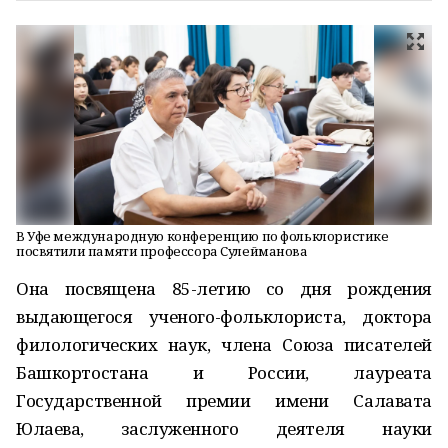
В Уфе международную конференцию по фольклористике
посвятили памяти профессора Сулейманова
Она посвящена 85-летию со дня рождения
выдающегося ученого-фольклориста, доктора
филологических наук, члена Союза писателей
Башкортостана и России, лауреата
Государственной премии имени Салавата
Юлаева, заслуженного деятеля науки