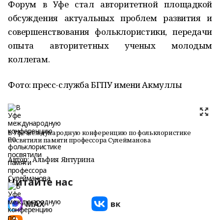
Форум в Уфе стал авторитетной площадкой
обсуждения актуальных проблем развития и
совершенствования фольклористики, передачи
опыта авторитетных ученых молодым
коллегам.
Фото: пресс-служба БГПУ имени Акмуллы
В Уфе международную конференцию по фольклористике
посвятили памяти профессора Сулейманова
Автор:
Альфия Янтурина
Читайте нас