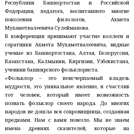
Республики Башкортостан и Российской
Федерации, педагога, воспитавшего многие
поколения филологов, Ахмета
Мухаметвалеевича Сулейманова.
В конференции принимают участие коллеги и
соратники Ахмета Мухаметвалеевича, видные
ученые из Башкортостана, Алтая, Белоруссии,
Казахстана, Калмыкии, Киргизии, Узбекистана,
ученики башкирского фольклориста.
«Фольклор – это неисчерпаемый кладезь
мудрости, это уникальное явление, и счастлив
тот человек, который имеет возможность
познать фольклор своего народа. До многих
народов не дошла вся сокровищница, созданная
предками. Нам с вами повезло. Мы не знаем
имена древних сказителей, которые на