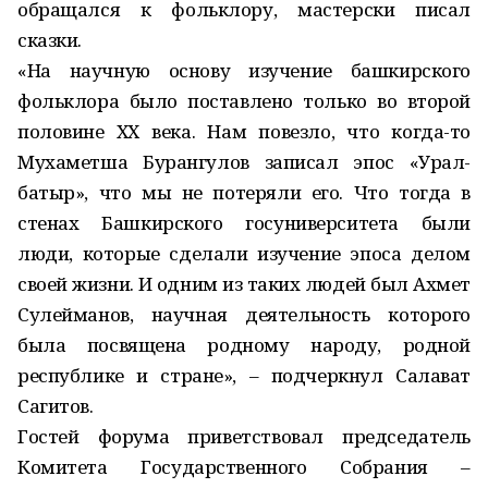
обращался к фольклору, мастерски писал
сказки.
«На научную основу изучение башкирского
фольклора было поставлено только во второй
половине ХХ века. Нам повезло, что когда-то
Мухаметша Бурангулов записал эпос «Урал-
батыр», что мы не потеряли его. Что тогда в
стенах Башкирского госуниверситета были
люди, которые сделали изучение эпоса делом
своей жизни. И одним из таких людей был Ахмет
Сулейманов, научная деятельность которого
была посвящена родному народу, родной
республике и стране», – подчеркнул Салават
Сагитов.
Гостей форума приветствовал председатель
Комитета Государственного Собрания –