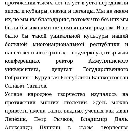
протяжении тысяч лет из уст в уста передавали
эпосы и кубаиры, сказки и легенды. Мы не знаем
их, но мы им благодарны, потому что без них мы
были бы иванами не помнящими родства. И не
было бы такой уникальной культуры нашей
большой многонациональной республики и
нашей великой страны», – подчеркнул, открывая
конференцию, ректор Акмуллинского
университета, депутат Государственного
Собрания – Курултая Республики Башкортостан
Салават Сагитов.
Устное народное творчество изучалось на
протяжении многих столетий. Здесь можно
привести имена таких видных ученых как Иван
Лепёхин, Петр Рычков, Владимир Даль.
Александр Пушкин в своем творчестве