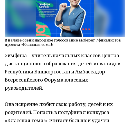
В начале осени народное голосование выберет 7 финалистов
проекта «Классная тема!»
Зимфира – учитель начальных классов Центра
дистанционного образования детей-инвалидов
Республики Башкортостан и Амбассадор
Всероссийского Форума классных
руководителей.
Она искренне любит свою работу, детей и их
родителей. Попасть в полуфинал конкурса
«Классная тема!» считает большой удачей.