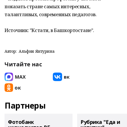
показать стране самых интересных,
талантливых, современных педагогов.
Источник: "Кстати, в Башкортостане".
Автор:
Альфия Янтурина
Читайте нас
Партнеры
Фотобанк
Рубрика "Еда и