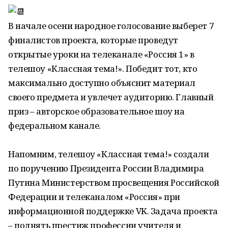
В начале осени народное голосование выберет 7
финалистов проекта, которые проведут
открытые уроки на телеканале «Россия 1» в
телешоу «Классная тема!». Победит тот, кто
максимально доступно объяснит материал
своего предмета и увлечет аудиторию. Главный
приз – авторское образовательное шоу на
федеральном канале.
Напомним, телешоу «Классная тема!» создали
по поручению Президента России Владимира
Путина Министерством просвещения Российской
Федерации и телеканалом «Россия» при
информационной поддержке VK. Задача проекта
– поднять престиж профессии учителя и