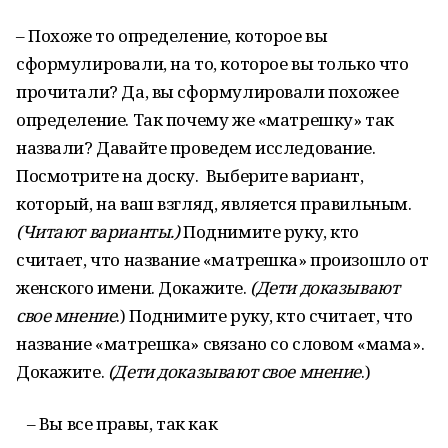
– Похоже то определение, которое вы
сформулировали, на то, которое вы только что
прочитали? Да, вы сформулировали похожее
определение.
Так почему же «матрешку» так
назвали? Давайте проведем исследование.
Посмотрите на доску. Выберите вариант,
который, на ваш взгляд, является правильным.
(Читают варианты.)
Поднимите руку, кто
считает, что название «матрешка» произошло от
женского имени. Докажите.
(Дети доказывают
свое мнение
.) Поднимите руку, кто считает, что
название «матрешка» связано со словом «мама».
Докажите.
(Дети доказывают свое мнение
.)
– Вы все правы, так как