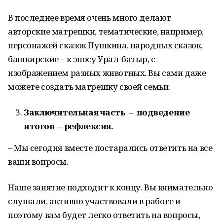
В последнее время очень много делают
авторские матрешки, тематические, например,
персонажей сказок Пушкина, народных сказок,
башкирские – к эпосу Урал-батыр, с
изображением разных животных. Вы сами даже
можете создать матрешку своей семьи.
Заключительная часть – подведение
итогов – рефлексия.
–
Мы сегодня вместе постарались ответить на все
ваши вопросы.
Наше занятие подходит к концу. Вы внимательно
слушали, активно участвовали в работе и
поэтому вам будет легко ответить на вопросы,