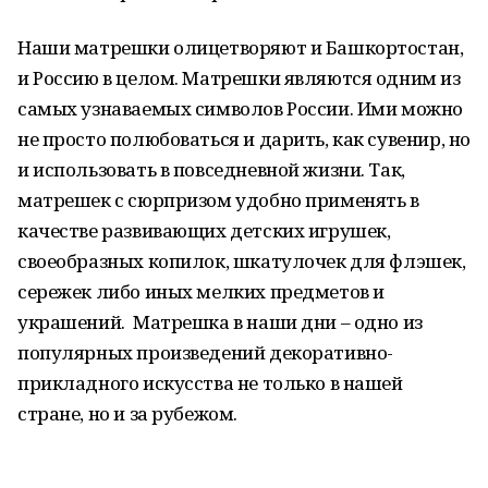
Наши матрешки олицетворяют и Башкортостан,
и Россию в целом. Матрешки являются одним из
самых узнаваемых символов России. Ими можно
не просто полюбоваться и дарить, как сувенир, но
и использовать в повседневной жизни. Так,
матрешек с сюрпризом удобно применять в
качестве развивающих детских игрушек,
своеобразных копилок, шкатулочек для флэшек,
сережек либо иных мелких предметов и
украшений. Матрешка в наши дни – одно из
популярных произведений декоративно-
прикладного искусства не только в нашей
стране, но и за рубежом.