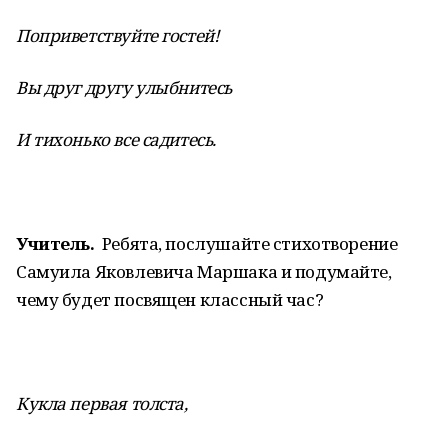
Поприветствуйте гостей!
Вы друг другу улыбнитесь
И тихонько все садитесь.
Учитель.
Ребята, послушайте стихотворение
Самуила Яковлевича Маршака и подумайте,
чему будет посвящен классный час?
Кукла первая толста,