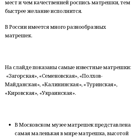
мест и чем качественней роспись матрешки, тем
быстрее желание исполнится.
В России имеется много разнообразных
матрешек.
На слайде показаны самые известные матрешки:
«Загорская», «Семеновская», «Полхов-
Майданская», «Калининская», «Туринская»,
«Кировская», «Украинская».
В Московском музее матрешек представлена
самая маленькая в мире матрешка, высотой