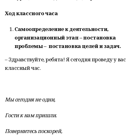
Ход классного часа
Самоопределение к деятельности,
организационный этап – постановка
проблемы – постановка целей и задач.
– Здравствуйте, ребята! Я сегодня проведу у вас
классный час.
Мы сегодня не одни,
Гости к нам пришли.
Повернитесь поскорей,