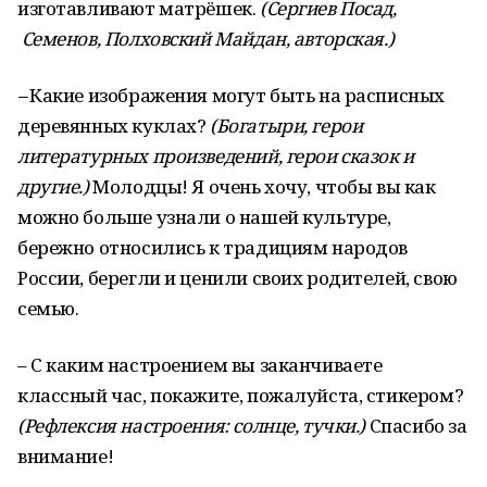
изготавливают матрёшек.
(Сергиев Посад,
Семенов, Полховский Майдан, авторская.)
–
Какие изображения могут быть на расписных
деревянных куклах?
(Богатыри, герои
литературных произведений, герои сказок и
другие.)
Молодцы! Я очень хочу, чтобы вы как
можно больше узнали о нашей культуре,
бережно относились к традициям народов
России, берегли и ценили своих родителей, свою
семью.
– С каким настроением вы заканчиваете
классный час, покажите, пожалуйста, стикером?
(Рефлексия настроения: солнце, тучки.)
Спасибо за
внимание!