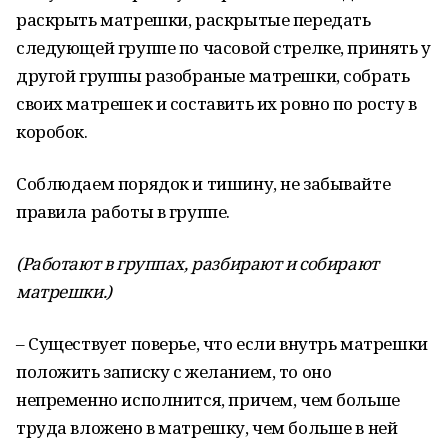
раскрыть матрешки, раскрытые передать
следующей группе по часовой стрелке, принять у
другой группы разобраные матрешки, собрать
своих матрешек и составить их ровно по росту в
коробок.
Соблюдаем порядок и тишину, не забывайте
правила работы в группе.
(Работают в группах, разбирают и собирают
матрешки.)
– Существует поверье, что если внутрь матрешки
положить записку с желанием, то оно
непременно исполнится, причем, чем больше
труда вложено в матрешку, чем больше в ней