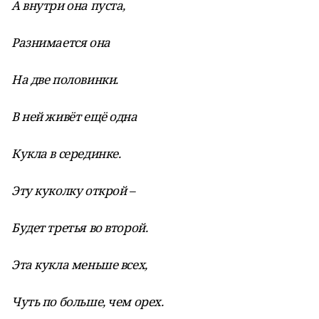
А внутри она пуста,
Разнимается она
На две половинки.
В ней живёт ещё одна
Кукла в серединке.
Эту куколку открой –
Будет третья во второй.
Эта кукла меньше всех,
Чуть по больше, чем орех.