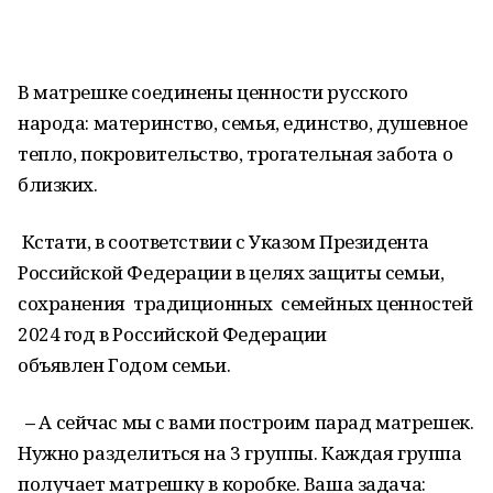
В матрешке соединены ценности русского
народа: материнство, семья, единство, душевное
тепло, покровительство, трогательная забота о
близких.
Кстати, в соответствии с Указом Президента
Российской Федерации в целях защиты семьи,
сохранения традиционных семейных
ценностей
2024 год в Российской Федерации
объявлен Годом семьи.
–
А сейчас мы с вами построим парад матрешек.
Нужно разделиться на 3 группы. Каждая группа
получает матрешку в коробке. Ваша задача: