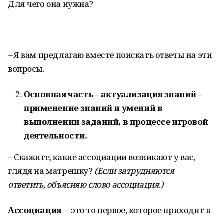
Для чего она нужна?
–
Я вам предлагаю вместе поискать ответы на эти
вопросы.
Основная часть – актуализация знаний –
применение знаний и умений в
выполнении заданий, в процессе игровой
деятельности.
– Скажите, какие ассоциации возникают у вас,
глядя на матрешку?
(Если затрудняются
ответить, объясняю слово ассоциация.
)
Ассоциация
– это то первое, которое приходит в