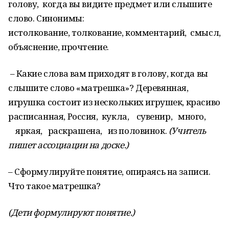
голову, когда вы видите предмет или слышите
слово. Синонимы:
истолкование, толкование, комментарий, смысл,
объяснение, прочтение.
– Какие слова вам приходят в голову, когда вы
слышите слово «матрешка»? Деревянная,
игрушка состоит из нескольких игрушек, красиво
расписанная, Россия, кукла, сувенир, много,
яркая, раскрашена, из половинок.
(
Учитель
пишет ассоциации на доске.)
– Сформулируйте понятие, опираясь на записи.
Что такое матрешка?
(Дети формулируют понятие.)