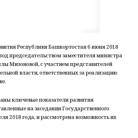
вития Республики Башкортостан 6 июня 2018
 под председательством заместителя министра
лы Мизоновой, с участием представителей
ельной власти, ответственных за реализацию
ке.
ваны ключевые показатели развития
тавленные на заседании Государственного
еля 2018 года, и рассмотрена возможность их