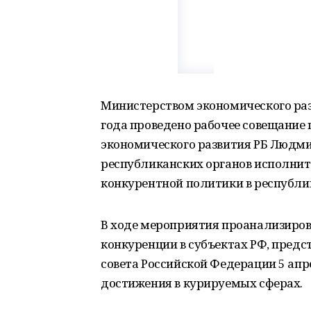
Министерством экономического раз
года проведено рабочее совещание
экономического развития РБ Людми
республиканских органов исполнит
конкурентной политики в республи
В ходе мероприятия проанализиро
конкуренции в субъектах РФ, предс
совета Российской Федерации 5 апр
достижения в курируемых сферах.