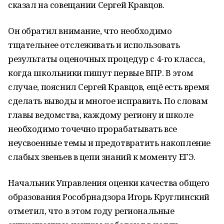
сказал на совещании Сергей Кравцов.
Он обратил внимание, что необходимо
тщательнее отслеживать и использовать
результаты оценочных процедур с 4-го класса,
когда школьники пишут первые ВПР. В этом
случае, пояснил Сергей Кравцов, ещё есть время
сделать выводы и многое исправить. По словам
главы ведомства, каждому региону и школе
необходимо точечно прорабатывать все
неусвоенные темы и предотвратить накопление
слабых звеньев в цепи знаний к моменту ЕГЭ.
Начальник Управления оценки качества общего
образования Рособрнадзора Игорь Круглинский
отметил, что в этом году региональные