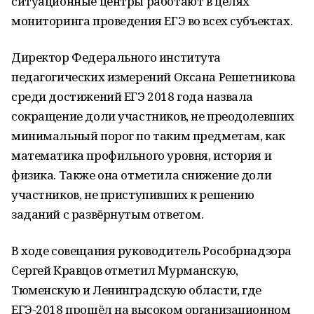
ситуационные центры работают в целях
мониторинга проведения ЕГЭ во всех субъектах.
Директор Федерального института
педагогических измерений Оксана Решетникова
среди достижений ЕГЭ 2018 года назвала
сокращение доли участников, не преодолевших
минимальный порог по таким предметам, как
математика профильного уровня, история и
физика. Также она отметила снижение доли
участников, не приступивших к решению
заданий с развёрнутым ответом.
В ходе совещания руководитель Рособрнадзора
Сергей Кравцов отметил Мурманскую,
Тюменскую и Ленинградскую области, где
ЕГЭ-2018 прошёл на высоком организационном