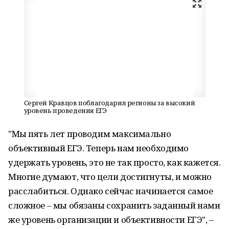
Сергей Кравцов поблагодарил регионы за высокий
уровень проведения ЕГЭ
"Мы пять лет проводим максимально
объективный ЕГЭ. Теперь нам необходимо
удержать уровень, это не так просто, как кажется.
Многие думают, что цели достигнуты, и можно
расслабиться. Однако сейчас начинается самое
сложное – мы обязаны сохранить заданный нами
же уровень организации и объективности ЕГЭ", –