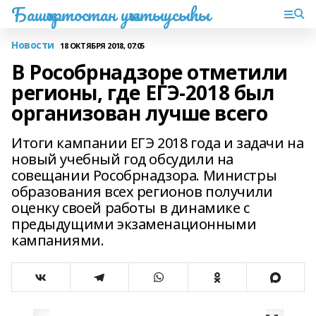
Башҡортостан уҡытыусыһы
Новости
18 ОКТЯБРЯ 2018, 07:05
В Рособрнадзоре отметили
регионы, где ЕГЭ-2018 был
организован лучше всего
Итоги кампании ЕГЭ 2018 года и задачи на
новый учебный год обсудили на
совещании Рособрнадзора. Министры
образования всех регионов получили
оценку своей работы в динамике с
предыдущими экзаменационными
кампаниями.